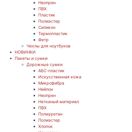
Неопрен
ПВХ
Пластик
Полиэстер
Силикон
Термопластик
Фетр
Чехлы для ноутбуков
НОВИНКИ
Пакеты и сумки
Дорожные сумки
АБС-пластик
Искусственная кожа
Микрофибра
Нейлон
Неопрен
Нетканый материал
ПВХ
Полиуретан
Полиэстер
Хлопок