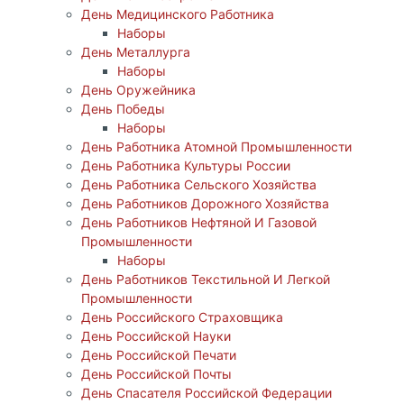
День Медицинского Работника
Наборы
День Металлурга
Наборы
День Оружейника
День Победы
Наборы
День Работника Атомной Промышленности
День Работника Культуры России
День Работника Сельского Хозяйства
День Работников Дорожного Хозяйства
День Работников Нефтяной И Газовой
Промышленности
Наборы
День Работников Текстильной И Легкой
Промышленности
День Российского Страховщика
День Российской Науки
День Российской Печати
День Российской Почты
День Спасателя Российской Федерации