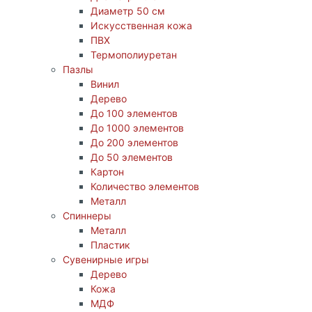
Диаметр 50 см
Искусственная кожа
ПВХ
Термополиуретан
Пазлы
Винил
Дерево
До 100 элементов
До 1000 элементов
До 200 элементов
До 50 элементов
Картон
Количество элементов
Металл
Спиннеры
Металл
Пластик
Сувенирные игры
Дерево
Кожа
МДФ