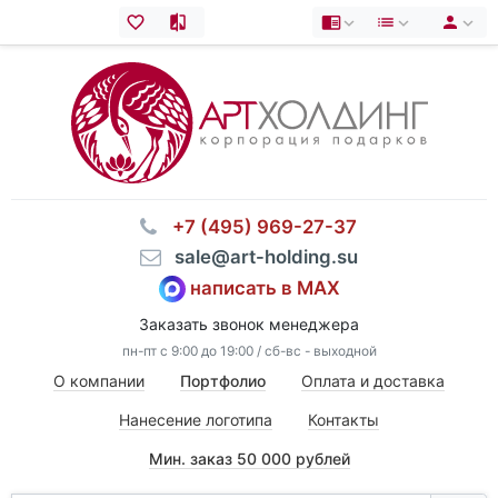
⠀+7 (495) 969-27-37
⠀sale@art-holding.su
написать в MAX
Заказать звонок менеджера
пн-пт с 9:00 до 19:00 / сб-вс - выходной
О компании
Портфолио
Оплата и доставка
Нанесение логотипа
Контакты
Мин. заказ 50 000 рублей