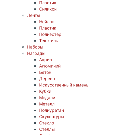
Пластик
Силикон
Ленты
Нейлон
Пластик
Полиэстер
Текстиль
Наборы
Награды
Акрил
Алюминий
Бетон
Дерево
Искусственный камень
Кубки
Медали
Металл
Полиуретан
Скульптуры
Стекло
Стеллы