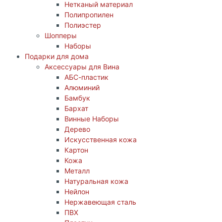
Нетканый материал
Полипропилен
Полиэстер
Шопперы
Наборы
Подарки для дома
Аксессуары для Вина
АБС-пластик
Алюминий
Бамбук
Бархат
Винные Наборы
Дерево
Искусственная кожа
Картон
Кожа
Металл
Натуральная кожа
Нейлон
Нержавеющая сталь
ПВХ