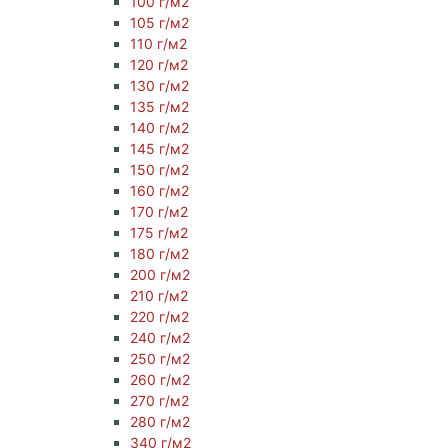
100 г/м2
105 г/м2
110 г/м2
120 г/м2
130 г/м2
135 г/м2
140 г/м2
145 г/м2
150 г/м2
160 г/м2
170 г/м2
175 г/м2
180 г/м2
200 г/м2
210 г/м2
220 г/м2
240 г/м2
250 г/м2
260 г/м2
270 г/м2
280 г/м2
340 г/м2