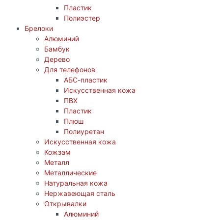
Пластик
Полиэстер
Брелоки
Алюминий
Бамбук
Дерево
Для телефонов
АБС-пластик
Искусственная кожа
ПВХ
Пластик
Плюш
Полиуретан
Искусственная кожа
Кожзам
Металл
Металлические
Натуральная кожа
Нержавеющая сталь
Открывалки
Алюминий