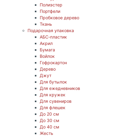
Полиэстер
Портфели
Пробковое дерево
Ткань
Подарочная упаковка
АБС-пластик
Акрил
Бумага
Войлок
Гофрокартон
Дерево
Джут
Для бутылок
Для ежедневников
Для кружек
Для сувениров
Для флешек
До 20 см
До 30 см
До 40 см
Жесть