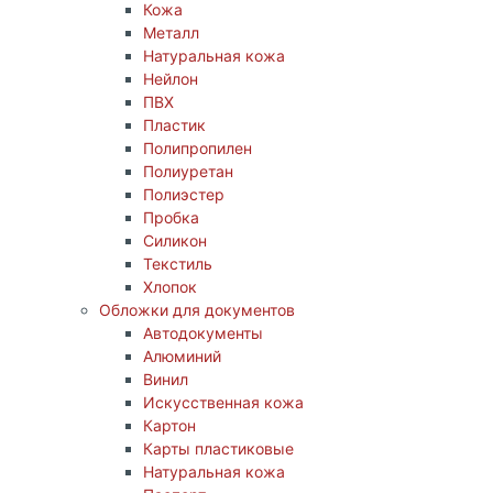
Кожа
Металл
Натуральная кожа
Нейлон
ПВХ
Пластик
Полипропилен
Полиуретан
Полиэстер
Пробка
Силикон
Текстиль
Хлопок
Обложки для документов
Автодокументы
Алюминий
Винил
Искусственная кожа
Картон
Карты пластиковые
Натуральная кожа