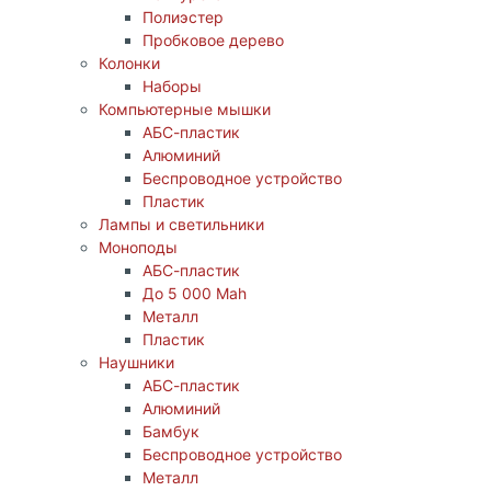
Полиэстер
Пробковое дерево
Колонки
Наборы
Компьютерные мышки
АБС-пластик
Алюминий
Беспроводное устройство
Пластик
Лампы и светильники
Моноподы
АБС-пластик
До 5 000 Mah
Металл
Пластик
Наушники
АБС-пластик
Алюминий
Бамбук
Беспроводное устройство
Металл