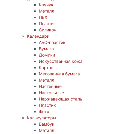
Каучук
Металл
ПВХ
Пластик
Силикон
Календари
АБС-пластик
Бумага
Домики
Искусственная кожа
Картон
Мелованная бумага
Металл
Настенные
Настольные
Нержавеющая сталь
Пластик
Фетр
Калькуляторы
Бамбук
Металл