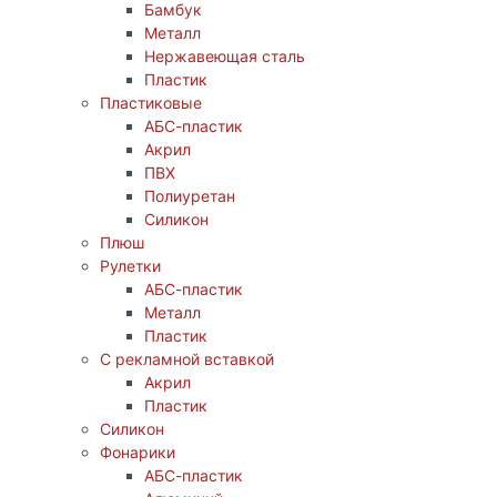
Бамбук
Металл
Нержавеющая сталь
Пластик
Пластиковые
АБС-пластик
Акрил
ПВХ
Полиуретан
Силикон
Плюш
Рулетки
АБС-пластик
Металл
Пластик
С рекламной вставкой
Акрил
Пластик
Силикон
Фонарики
АБС-пластик