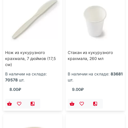
Нож из кукурузного
Стакан из кукурузного
крахмала, 7 дюймов (17,5
крахмала, 260 мл
см)
В наличии на складе:
В наличии на складе:
83681
70578
шт.
шт.
8.00₽
9.00₽