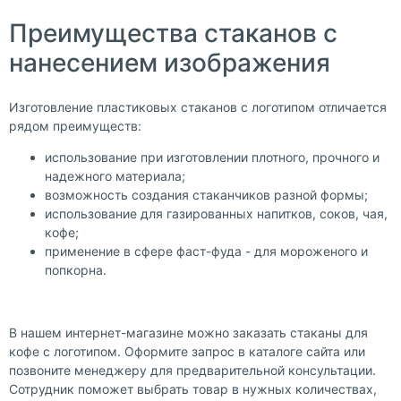
Преимущества стаканов с
нанесением изображения
Изготовление пластиковых стаканов с логотипом отличается
рядом преимуществ:
использование при изготовлении плотного, прочного и
надежного материала;
возможность создания стаканчиков разной формы;
использование для газированных напитков, соков, чая,
кофе;
применение в сфере фаст-фуда - для мороженого и
попкорна.
В нашем интернет-магазине можно заказать стаканы для
кофе с логотипом. Оформите запрос в каталоге сайта или
позвоните менеджеру для предварительной консультации.
Сотрудник поможет выбрать товар в нужных количествах,