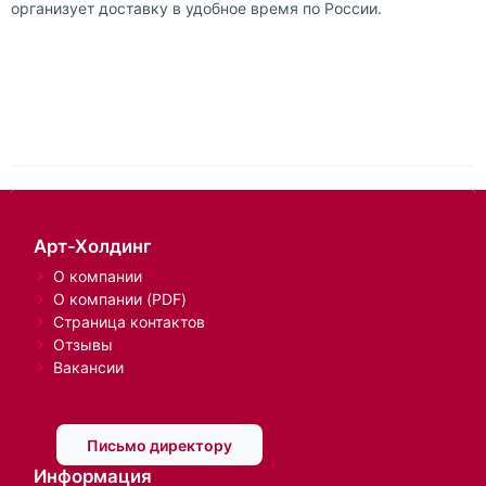
организует доставку в удобное время по России.
Арт-Холдинг
О компании
О компании (PDF)
Страница контактов
Отзывы
Вакансии
Письмо директору
Информация