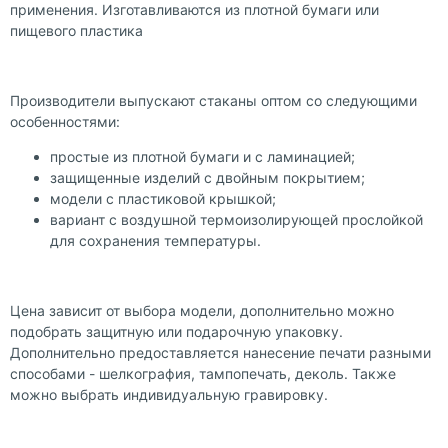
применения. Изготавливаются из плотной бумаги или
пищевого пластика
Производители выпускают стаканы оптом со следующими
особенностями:
простые из плотной бумаги и с ламинацией;
защищенные изделий с двойным покрытием;
модели с пластиковой крышкой;
вариант с воздушной термоизолирующей прослойкой
для сохранения температуры.
Цена зависит от выбора модели, дополнительно можно
подобрать защитную или подарочную упаковку.
Дополнительно предоставляется нанесение печати разными
способами - шелкография, тампопечать, деколь. Также
можно выбрать индивидуальную гравировку.