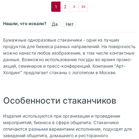
1
2
Нашли, что искали?
Да
Нет
Бумажные одноразовые стаканчики - одни из лучших
продуктов для бизнеса разных направлений. На поверхность
можно нанести любое изображение, в том числе контактные
данные. Возможно использование посуды во время промо-
акций, семинаров и пресс-конференций. Компания "Арт-
Холдинг" предлагает стаканы с логотипом в Москве.
Особенности стаканчиков
Изделия используются при организации и проведении
мероприятий, бизнеса в сфере общепита. Стаканчики
отличаются разными вариантами исполнения, подходят для
заведений общепита, домашнего и ресторанного