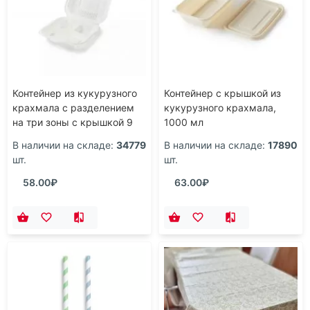
Контейнер из кукурузного
Контейнер с крышкой из
крахмала с разделением
кукурузного крахмала,
на три зоны с крышкой 9
1000 мл
дюймов
В наличии на складе:
34779
В наличии на складе:
17890
шт.
шт.
58.00₽
63.00₽