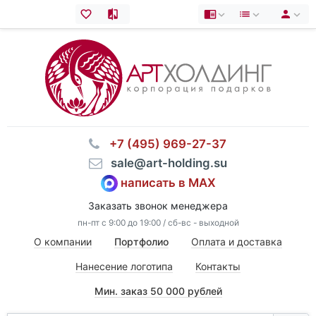
⠀+7 (495) 969-27-37
⠀sale@art-holding.su
написать в MAX
Заказать звонок менеджера
пн-пт с 9:00 до 19:00 / сб-вс - выходной
О компании
Портфолио
Оплата и доставка
Нанесение логотипа
Контакты
Мин. заказ 50 000 рублей