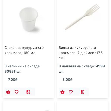
Стакан из кукурузного
Вилка из кукурузного
крахмала, 180 мл
крахмала, 7 дюймов (17,5
см)
В наличии на складе:
В наличии на складе:
4999
80881
шт.
шт.
7.00₽
8.00₽