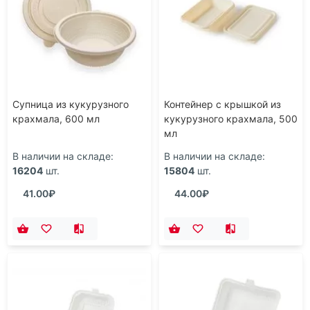
Супница из кукурузного
Контейнер с крышкой из
крахмала, 600 мл
кукурузного крахмала, 500
мл
В наличии на складе:
В наличии на складе:
16204
шт.
15804
шт.
41.00₽
44.00₽