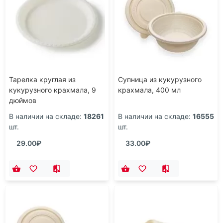
Тарелка круглая из
Супница из кукурузного
кукурузного крахмала, 9
крахмала, 400 мл
дюймов
В наличии на складе:
18261
В наличии на складе:
16555
шт.
шт.
29.00₽
33.00₽