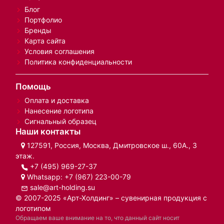
Блог
Портфолио
Бренды
Карта сайта
Условия соглашения
Политика конфиденциальности
Помощь
Оплата и доставка
Нанесение логотипа
Сигнальный образец
Наши контакты
127591, Россия, Москва, Дмитровское ш., 60А., 3
этаж.
+7 (495) 969-27-37
Whatsapp:
+7 (967) 223-00-79
sale@art-holding.su
© 2007-2025 «Арт-Холдинг» – сувенирная продукция с
логотипом
Обращаем ваше внимание на то, что данный сайт носит