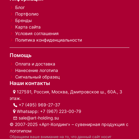
Блог
Портфолио
Бренды
Карта сайта
Условия соглашения
Политика конфиденциальности
Помощь
Оплата и доставка
Нанесение логотипа
Сигнальный образец
Наши контакты
127591, Россия, Москва, Дмитровское ш., 60А., 3
этаж.
+7 (495) 969-27-37
Whatsapp:
+7 (967) 223-00-79
sale@art-holding.su
© 2007-2025 «Арт-Холдинг» – сувенирная продукция с
логотипом
Обращаем ваше внимание на то, что данный сайт носит