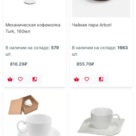
Механическая кофемолка
Чайная пара Arbori
Turk, 160мл
В наличии на складе:
579
В наличии на складе:
1663
шт.
шт.
816.29₽
855.70₽