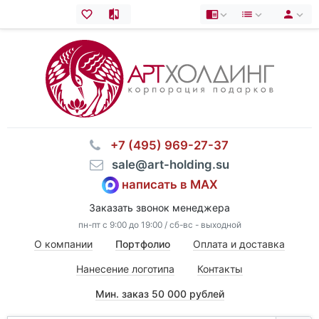
⠀+7 (495) 969-27-37
⠀sale@art-holding.su
написать в MAX
Заказать звонок менеджера
пн-пт с 9:00 до 19:00 / сб-вс - выходной
О компании
Портфолио
Оплата и доставка
Нанесение логотипа
Контакты
Мин. заказ 50 000 рублей