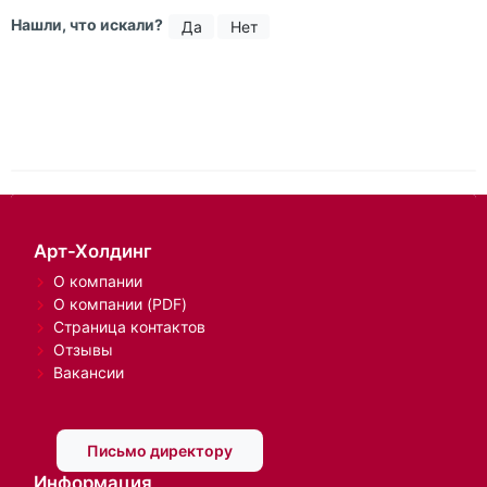
Нашли, что искали?
Да
Нет
Арт-Холдинг
О компании
О компании (PDF)
Страница контактов
Отзывы
Вакансии
Письмо директору
Информация