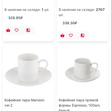
В наличии на складе:
1
шт.
В наличии на складе:
2707
шт.
328.95₽
338.30₽
Кофейная пара Mansion
Кофейная пара прямой
ver.2
формы Espresso, 100мл,
белый