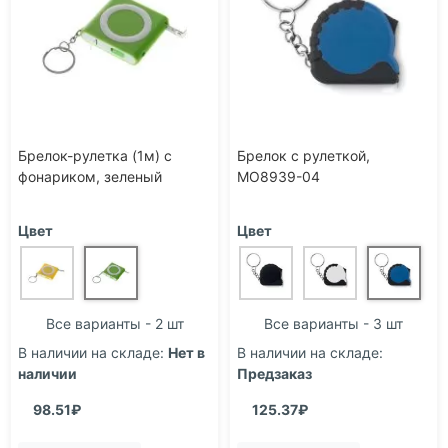
Брелок-рулетка (1м) с
Брелок с рулеткой,
фонариком, зеленый
MO8939-04
Цвет
Цвет
Все варианты - 2 шт
Все варианты - 3 шт
В наличии на складе:
Нет в
В наличии на складе:
наличии
Предзаказ
98.51₽
125.37₽