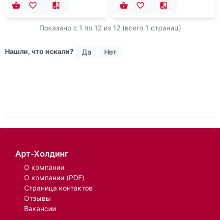
Показано с 1 по
12
из 12 (всего 1 страниц)
Нашли, что искали?
Да
Нет
Арт-Холдинг
О компании
О компании (PDF)
Страница контактов
Отзывы
Вакансии