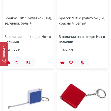
Брелок 'Hit' с рулеткой (1м),
Брелок 'Hit' с рулеткой (1м),
зеленый, белый
красный, белый
В наличии на складе:
Нет в
В наличии на складе:
Нет в
наличии
наличии
Фильтр
45.77₽
45.77₽