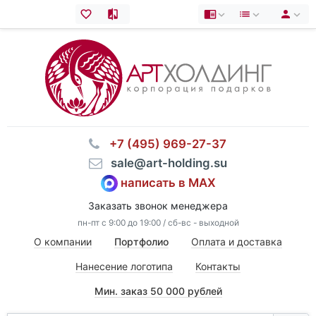
⠀+7 (495) 969-27-37
⠀sale@art-holding.su
написать в MAX
Заказать звонок менеджера
пн-пт с 9:00 до 19:00 / сб-вс - выходной
О компании
Портфолио
Оплата и доставка
Нанесение логотипа
Контакты
Мин. заказ 50 000 рублей