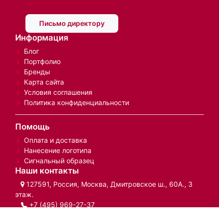
Письмо директору
Информация
Блог
Портфолио
Бренды
Карта сайта
Условия соглашения
Политика конфиденциальности
Помощь
Оплата и доставка
Нанесение логотипа
Сигнальный образец
Наши контакты
127591, Россия, Москва, Дмитровское ш., 60А., 3
этаж.
+7 (495) 969-27-37
Whatsapp:
+7 (967) 223-00-79