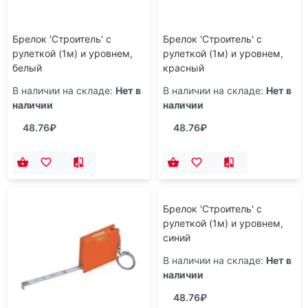
Брелок 'Строитель' с
Брелок 'Строитель' с
рулеткой (1м) и уровнем,
рулеткой (1м) и уровнем,
белый
красный
В наличии на складе:
Нет в
В наличии на складе:
Нет в
наличии
наличии
48.76₽
48.76₽