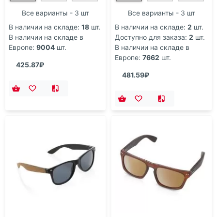
Все варианты - 3 шт
Все варианты - 3 шт
В наличии на складе:
18
шт.
В наличии на складе:
2
шт.
В наличии на складе в
Доступно для заказа:
2
шт.
Европе:
9004
шт.
В наличии на складе в
Европе:
7662
шт.
425.87₽
481.59₽