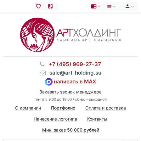
⠀+7 (495) 969-27-37
⠀sale@art-holding.su
написать в MAX
Заказать звонок менеджера
пн-пт с 9:00 до 19:00 / сб-вс - выходной
О компании
Портфолио
Оплата и доставка
Нанесение логотипа
Контакты
Мин. заказ 50 000 рублей