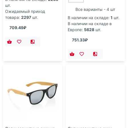
шт.
Все варианты - 4 шт
Ожидаемый приход
товара:
2297
шт.
В наличии на складе:
1
шт.
В наличии на складе в
709.49₽
Европе:
5628
шт.
751.33₽