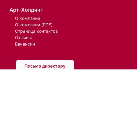
Нашли, что искали?
Да
Нет
Арт-Холдинг
О компании
О компании (PDF)
Страница контактов
Отзывы
Вакансии
Письмо директору
Информация