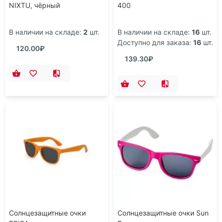
NIXTU, чёрный
400
В наличии на складе:
2
шт.
В наличии на складе:
16
шт.
Доступно для заказа:
16
шт.
120.00₽
139.30₽
Солнцезащитные очки
Солнцезащитные очки Sun