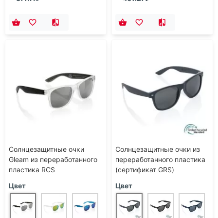
Солнцезащитные очки
Солнцезащитные очки из
Gleam из переработанного
переработанного пластика
пластика RCS
(сертификат GRS)
Цвет
Цвет