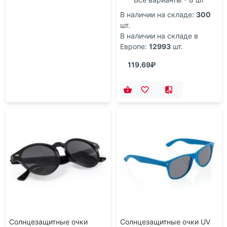
В наличии на складе:
300
шт.
В наличии на складе в
Европе:
12993
шт.
119.69₽
Солнцезащитные очки
Солнцезащитные очки UV