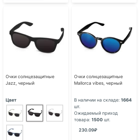
Очки солнцезащитные
Очки солнцезащитные
Jazz, черный
Mallorca vibes, черный
Цвет
В наличии на складе:
1664
шт.
Ожидаемый приход
товара:
1500
шт.
230.09₽