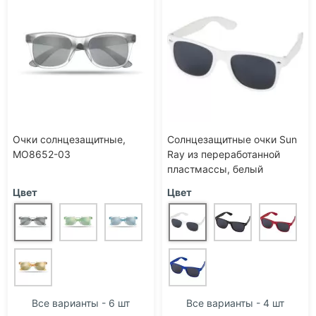
Очки солнцезащитные,
Солнцезащитные очки Sun
MO8652-03
Ray из переработанной
пластмассы, белый
Цвет
Цвет
Все варианты - 6 шт
Все варианты - 4 шт