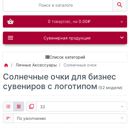
0
товар(ов),
на
0.00₽
Сувенирная продукция
Список категорий
Личные Аксессуары
Солнечные очки
Солнечные очки для бизнес
сувениров с логотипом
(52 модели)