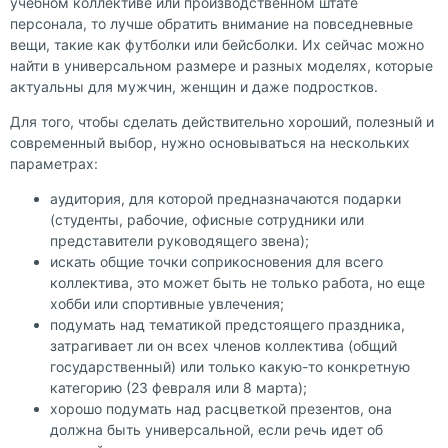
учебном коллективе или производственном штате
персонала, то лучше обратить внимание на повседневные
вещи, такие как футболки или бейсболки. Их сейчас можно
найти в универсальном размере и разных моделях, которые
актуальны для мужчин, женщин и даже подростков.
Для того, чтобы сделать действительно хороший, полезный и
современный выбор, нужно основываться на нескольких
параметрах:
аудитория, для которой предназначаются подарки
(студенты, рабочие, офисные сотрудники или
представители руководящего звена);
искать общие точки соприкосновения для всего
коллектива, это может быть не только работа, но еще
хобби или спортивные увлечения;
подумать над тематикой предстоящего праздника,
затрагивает ли он всех членов коллектива (общий
государственный) или только какую-то конкретную
категорию (23 февраля или 8 марта);
хорошо подумать над расцветкой презентов, она
должна быть универсальной, если речь идет об