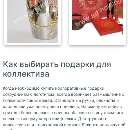
Как выбирать подарки для
коллектива
Когда необходимо купить корпоративные подарки
сотрудникам с логотипом, всегда возникает размышление о
полезности таких вещей. Стандартные ручки, блокноты и
карандаши уже всем давно приелись. На смену им сейчас
приходя более полезные приспособления по типу съемного
внешнего аккумулятора или флешки. Для трудового
коллектива они - подходящий вариант. Если же речь идут об