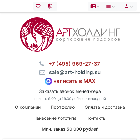
⠀+7 (495) 969-27-37
⠀sale@art-holding.su
написать в MAX
Заказать звонок менеджера
пн-пт с 9:00 до 19:00 / сб-вс - выходной
О компании
Портфолио
Оплата и доставка
Нанесение логотипа
Контакты
Мин. заказ 50 000 рублей