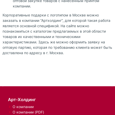
оптовой закупке товаров с нанесенным принтом
компании.
Корпоративные подарки с логотипом в Москве можно
заказать в компании “Артхолдинг”, для которой такая работа
является основной спецификой. На сайте можно
познакомиться с каталогом предлагаемых в этой области
товаров их качественными и техническими
характеристиками. Здесь же можно оформить заявку на
оптовую партию, которая по требованию клиента может быть
доставлена по адресу в г. Москва.
Арт-Холдинг
О компании
О компании (PDF)