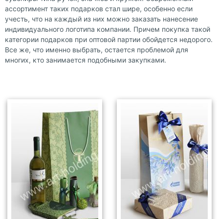
ассортимент таких подарков стал шире, особенно если
учесть, что на каждый из них можно заказать нанесение
индивидуального логотипа компании. Причем покупка такой
категории подарков при оптовой партии обойдется недорого.
Все же, что именно выбрать, остается проблемой для
многих, кто занимается подобными закупками.