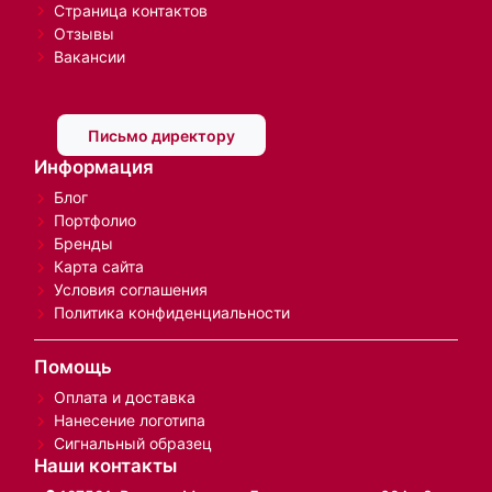
Страница контактов
Отзывы
Вакансии
Письмо директору
Информация
Блог
Портфолио
Бренды
Карта сайта
Условия соглашения
Политика конфиденциальности
Помощь
Оплата и доставка
Нанесение логотипа
Сигнальный образец
Наши контакты