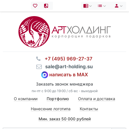
⠀+7 (495) 969-27-37
⠀sale@art-holding.su
написать в MAX
Заказать звонок менеджера
пн-пт с 9:00 до 19:00 / сб-вс - выходной
О компании
Портфолио
Оплата и доставка
Нанесение логотипа
Контакты
Мин. заказ 50 000 рублей