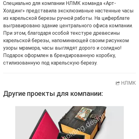
Специально для компании НЛМК команда «Арт-
Холдинг» представила эксклюзивные настенные часы
из карельской березы ручной работы. На циферблате
выгравировано здание центрального офиса компании.
При этом, благодаря особой текстуре древесины
карельской березы, напоминающей своим рисунком
узоры мрамора, часы выглядят дорого и солидно!
Подарок оформлен в брендированную коробку,
стилизованную под карельскую березу.
НЛМК
Другие проекты для компании: