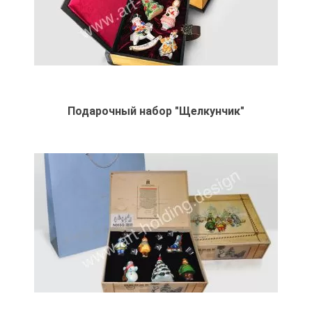
Подарочный набор "Щелкунчик"