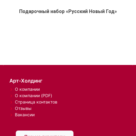
Подарочный набор «Русский Новый Год»
Арт-Холдинг
О компании
О компании (PDF)
Страница контактов
Отзывы
Вакансии