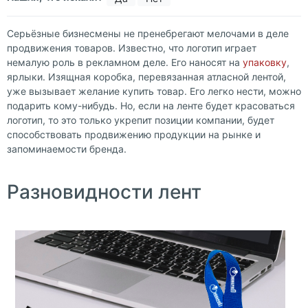
Серьёзные бизнесмены не пренебрегают мелочами в деле
продвижения товаров. Известно, что логотип играет
немалую роль в рекламном деле. Его наносят на
упаковку
,
ярлыки. Изящная коробка, перевязанная атласной лентой,
уже вызывает желание купить товар. Его легко нести, можно
подарить кому-нибудь. Но, если на ленте будет красоваться
логотип, то это только укрепит позиции компании, будет
способствовать продвижению продукции на рынке и
запоминаемости бренда.
Разновидности лент