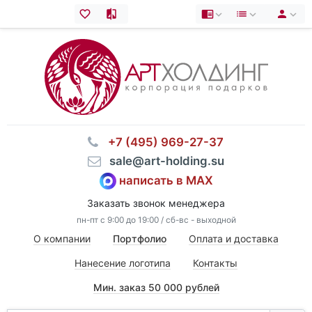
⠀+7 (495) 969-27-37
⠀sale@art-holding.su
написать в MAX
Заказать звонок менеджера
пн-пт с 9:00 до 19:00 / сб-вс - выходной
О компании
Портфолио
Оплата и доставка
Нанесение логотипа
Контакты
Мин. заказ 50 000 рублей