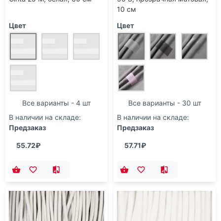
10 см
Цвет
Цвет
Все варианты - 4 шт
Все варианты - 30 шт
В наличии на складе:
В наличии на складе:
Предзаказ
Предзаказ
55.72₽
57.71₽