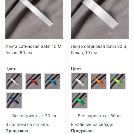
Лента сатиновая Satin 10 М,
Лента сатиновая Satin 20 S,
белая, 60 см
белая, 10 см
Цвет
Цвет
Все варианты - 30 шт
Все варианты - 60 шт
В наличии на складе:
В наличии на складе:
Предзаказ
Предзаказ