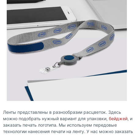
Ленты представлены в разнообразии расцветок. Здесь
можно подобрать нужный вариант для упаковки,
бейджей
, и
заказать печать логотипа. Мы используем передовые
технологии нанесения печати на ленту. У нас можно заказать