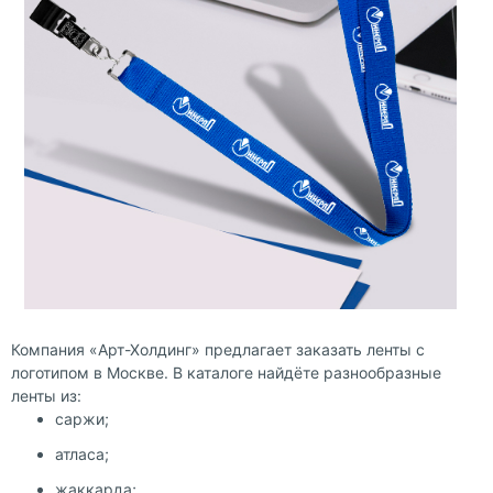
Компания «Арт-Холдинг» предлагает заказать ленты с
логотипом в Москве. В каталоге найдёте разнообразные
ленты из:
саржи;
атласа;
жаккарда;