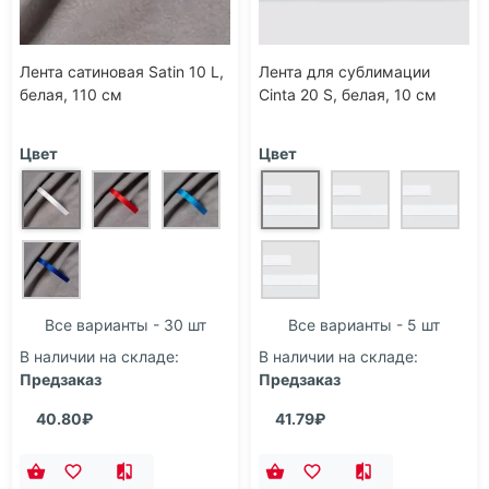
Лента сатиновая Satin 10 L,
Лента для сублимации
белая, 110 см
Cinta 20 S, белая, 10 см
Цвет
Цвет
Все варианты - 30 шт
Все варианты - 5 шт
В наличии на складе:
В наличии на складе:
Предзаказ
Предзаказ
40.80₽
41.79₽