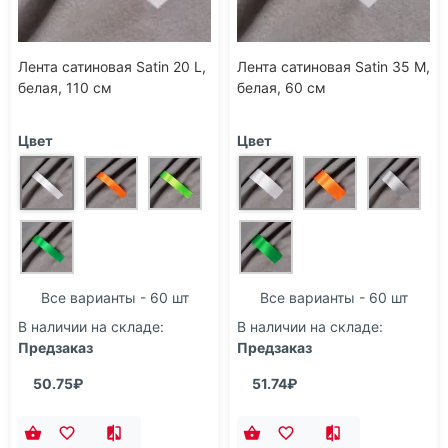
Лента сатиновая Satin 20 L,
Лента сатиновая Satin 35 М,
белая, 110 см
белая, 60 см
Цвет
Цвет
Все варианты - 60 шт
Все варианты - 60 шт
В наличии на складе:
В наличии на складе:
Предзаказ
Предзаказ
50.75₽
51.74₽