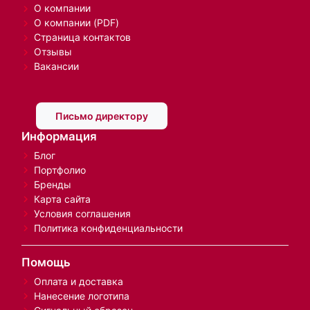
О компании
О компании (PDF)
Страница контактов
Отзывы
Вакансии
Письмо директору
Информация
Блог
Портфолио
Бренды
Карта сайта
Условия соглашения
Политика конфиденциальности
Помощь
Оплата и доставка
Нанесение логотипа