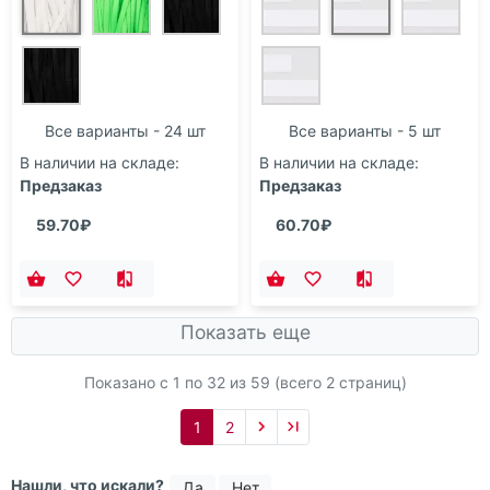
Все варианты - 24 шт
Все варианты - 5 шт
В наличии на складе:
В наличии на складе:
Предзаказ
Предзаказ
59.70₽
60.70₽
Показать еще
Показано с 1 по
32
из 59 (всего 2 страниц)
1
2
Нашли, что искали?
Да
Нет