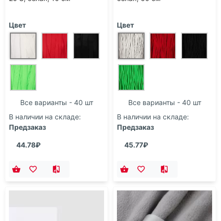
Цвет
Цвет
Все варианты - 40 шт
Все варианты - 40 шт
В наличии на складе:
В наличии на складе:
Предзаказ
Предзаказ
44.78₽
45.77₽