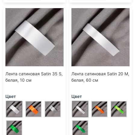
Лента сатиновая Satin 35 S,
Лента сатиновая Satin 20 M,
белая, 10 см
белая, 60 см
Цвет
Цвет