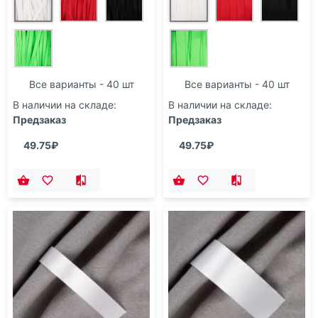
Все варианты - 40 шт
Все варианты - 40 шт
В наличии на складе:
В наличии на складе:
Предзаказ
Предзаказ
49.75₽
49.75₽