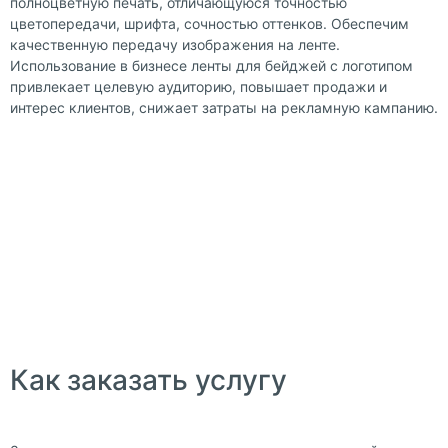
полноцветную печать, отличающуюся точностью
цветопередачи, шрифта, сочностью оттенков. Обеспечим
качественную передачу изображения на ленте.
Использование в бизнесе ленты для бейджей с логотипом
привлекает целевую аудиторию, повышает продажи и
интерес клиентов, снижает затраты на рекламную кампанию.
Как заказать услугу