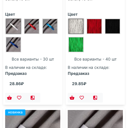
Цвет
Цвет
Все варианты - 30 шт
Все варианты - 40 шт
В наличии на складе:
В наличии на складе:
Предзаказ
Предзаказ
28.86₽
29.85₽
новинка