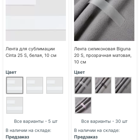
Лента для сублимации
Лента силиконовая Biguna
Cinta 25 S, белая, 10 см
20 S, прозрачная матовая,
10 см
Цвет
Цвет
Все варианты - 5 шт
Все варианты - 30 шт
В наличии на складе:
В наличии на складе:
Предзаказ
Предзаказ