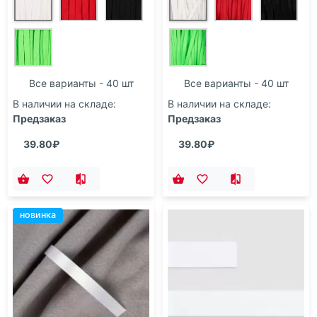
Все варианты - 40 шт
Все варианты - 40 шт
В наличии на складе:
В наличии на складе:
Предзаказ
Предзаказ
39.80₽
39.80₽
новинка