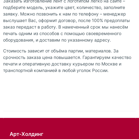
Заказать изготовление лент с логотипом легко на сайте –
подберите модель, укажите цвет, количество, заполните
заявку. Можно позвонить к нам по телефону – менеджер
выслушает Вас, оформит договор, после 100% предоплаты
заказ передаст в работу. В намеченный срок мы нанесём
печать одним из способов с помощью своевременного
оборудования, и доставим по указанному адресу.
Стоимость зависит от объёма партии, материалов. За
срочность заказа цена повышается. Гарантируем качество
печати и оперативную доставку курьером по Москве и
транспортной компанией в любой уголок России.
Арт-Холдинг