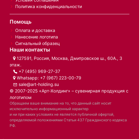
Политика конфиденциальности
Помощь
Оплата и доставка
Нанесение логотипа
Сигнальный образец
Наши контакты
127591, Россия, Москва, Дмитровское ш., 60А., 3
этаж.
+7 (495) 969-27-37
Whatsapp:
+7 (967) 223-00-79
sale@art-holding.su
© 2007-2025 «Арт-Холдинг» – сувенирная продукция с
логотипом
Обращаем ваше внимание на то, что данный сайт носит
исключительно информационный характер
и ни при каких условиях не является публичной офертой,
определяемой положениями Статьи 437 Гражданского кодекса
РФ.