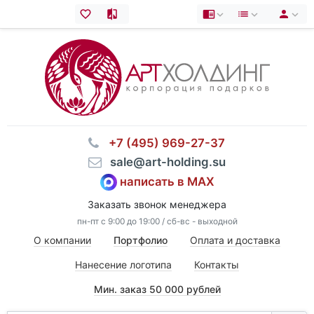
⠀+7 (495) 969-27-37
⠀sale@art-holding.su
написать в MAX
Заказать звонок менеджера
пн-пт с 9:00 до 19:00 / сб-вс - выходной
О компании
Портфолио
Оплата и доставка
Нанесение логотипа
Контакты
Мин. заказ 50 000 рублей