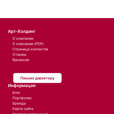
Арт-Холдинг
О компании
О компании (PDF)
Страница контактов
Отзывы
Вакансии
Письмо директору
Информация
Блог
Портфолио
Бренды
Карта сайта
Условия соглашения