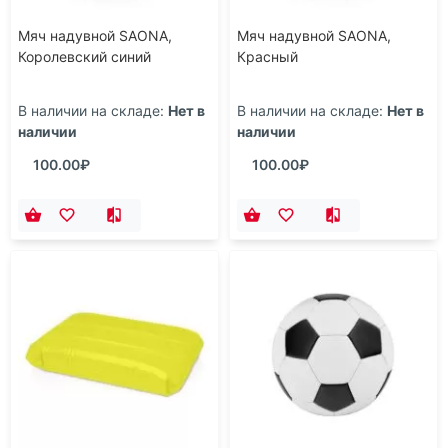
Мяч надувной SAONA,
Мяч надувной SAONA,
Королевский синий
Красный
В наличии на складе:
Нет в
В наличии на складе:
Нет в
наличии
наличии
100.00₽
100.00₽