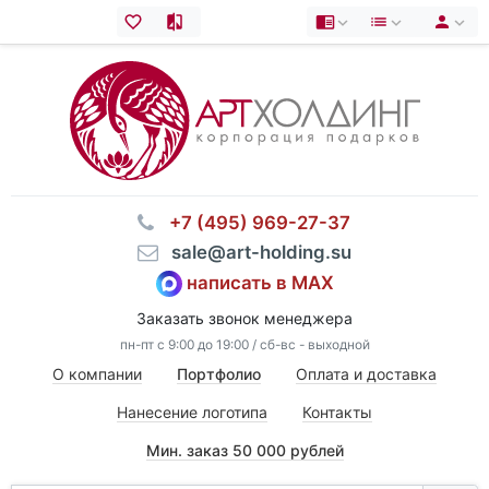
⠀+7 (495) 969-27-37
⠀sale@art-holding.su
написать в MAX
Заказать звонок менеджера
пн-пт с 9:00 до 19:00 / сб-вс - выходной
О компании
Портфолио
Оплата и доставка
Нанесение логотипа
Контакты
Мин. заказ 50 000 рублей