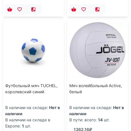
Футбольный мяч TUCHEL,
Мяч волейбольный Active,
королевский синий
белый
В наличии на складе:
Нет в
В наличии на складе:
Нет в
наличии
наличии
В наличии на складе в
В пути: всего:
14
шт.
Европе:
1
шт.
1362.16₽