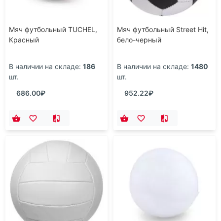
Мяч футбольный TUCHEL,
Мяч футбольный Street Hit,
Красный
бело-черный
В наличии на складе:
186
В наличии на складе:
1480
шт.
шт.
686.00₽
952.22₽