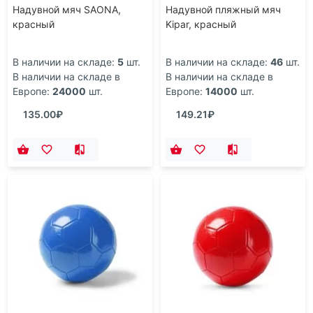
Надувной мяч SAONA,
Надувной пляжный мяч
красный
Kipar, красный
В наличии на складе:
5
шт.
В наличии на складе:
46
шт.
В наличии на складе в
В наличии на складе в
Европе:
24000
шт.
Европе:
14000
шт.
135.00₽
149.21₽