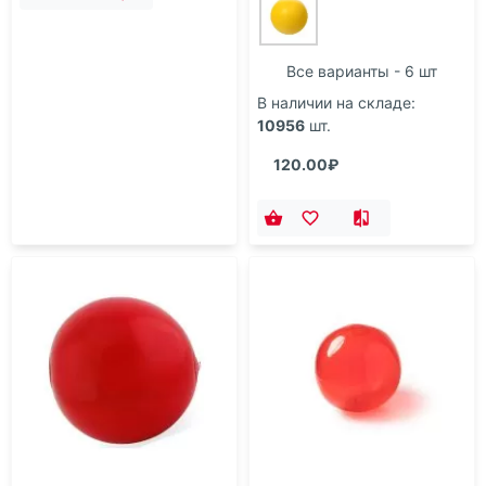
Все варианты - 6 шт
В наличии на складе:
10956
шт.
120.00₽