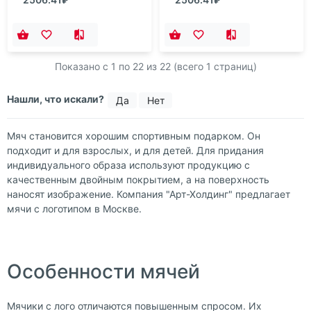
Показано с 1 по
22
из 22 (всего 1 страниц)
Нашли, что искали?
Да
Нет
Мяч становится хорошим спортивным подарком. Он
подходит и для взрослых, и для детей. Для придания
индивидуального образа используют продукцию с
качественным двойным покрытием, а на поверхность
наносят изображение. Компания "Арт-Холдинг" предлагает
мячи с логотипом в Москве.
Особенности мячей
Мячики с лого отличаются повышенным спросом. Их