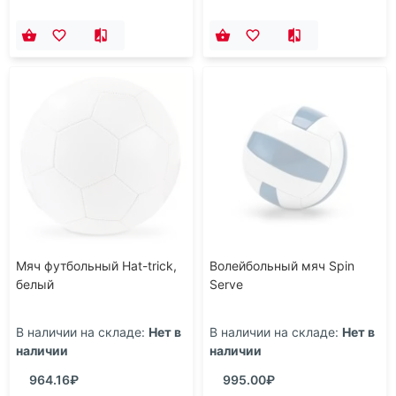
Мяч футбольный Hat-trick,
Волейбольный мяч Spin
белый
Serve
В наличии на складе:
Нет в
В наличии на складе:
Нет в
наличии
наличии
964.16₽
995.00₽