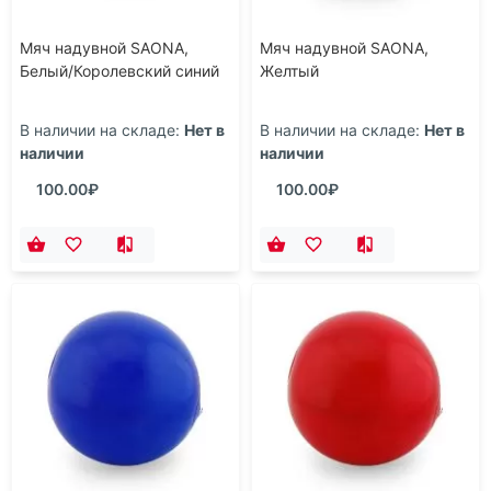
Мяч надувной SAONA,
Мяч надувной SAONA,
Белый/Королевский синий
Желтый
В наличии на складе:
Нет в
В наличии на складе:
Нет в
наличии
наличии
100.00₽
100.00₽