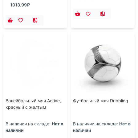
1013.99₽
Волейбольный мяч Active,
Футбольный мяч Dribbling
красный с желтым
В наличии на складе:
Нет в
В наличии на складе:
Нет в
наличии
наличии