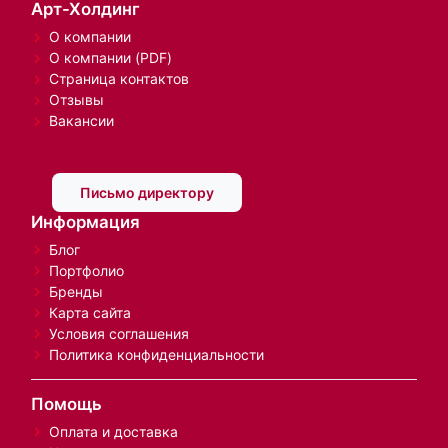
Арт-Холдинг
О компании
О компании (PDF)
Страница контактов
Отзывы
Вакансии
Письмо директору
Информация
Блог
Портфолио
Бренды
Карта сайта
Условия соглашения
Политика конфиденциальности
Помощь
Оплата и доставка