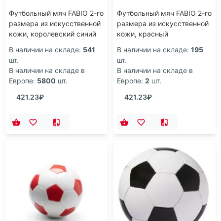
Футбольный мяч FABIO 2-го
Футбольный мяч FABIO 2-го
размера из искусственной
размера из искусственной
кожи, королевский синий
кожи, красный
В наличии на складе:
541
В наличии на складе:
195
шт.
шт.
В наличии на складе в
В наличии на складе в
Европе:
5800
шт.
Европе:
2
шт.
421.23₽
421.23₽