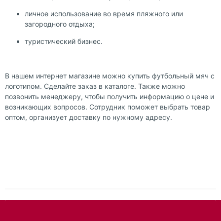
личное использование во время пляжного или
загородного отдыха;
туристический бизнес.
В нашем интернет магазине можно купить футбольный мяч с
логотипом. Сделайте заказ в каталоге. Также можно
позвонить менеджеру, чтобы получить информацию о цене и
возникающих вопросов. Сотрудник поможет выбрать товар
оптом, организует доставку по нужному адресу.