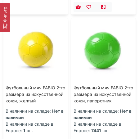
Фильтр
Футбольный мяч FABIO 2-го
Футбольный мяч FABIO 2-го
размера из искусственной
размера из искусственной
кожи, желтый
кожи, папоротник
В наличии на складе:
Нет в
В наличии на складе:
Нет в
наличии
наличии
В наличии на складе в
В наличии на складе в
Европе:
1
шт.
Европе:
7441
шт.