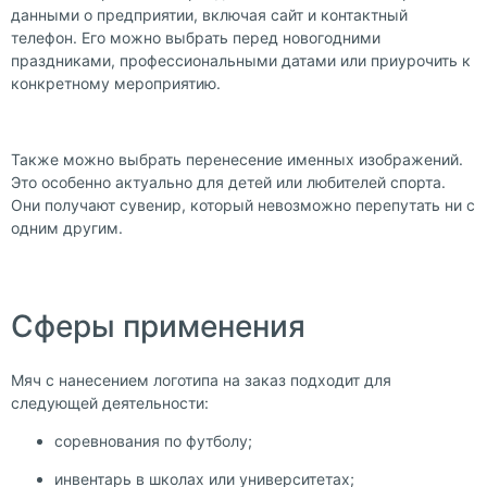
данными о предприятии, включая сайт и контактный
телефон. Его можно выбрать перед новогодними
праздниками, профессиональными датами или приурочить к
конкретному мероприятию.
Также можно выбрать перенесение именных изображений.
Это особенно актуально для детей или любителей спорта.
Они получают сувенир, который невозможно перепутать ни с
одним другим.
Сферы применения
Мяч с нанесением логотипа на заказ подходит для
следующей деятельности:
соревнования по футболу;
инвентарь в школах или университетах;