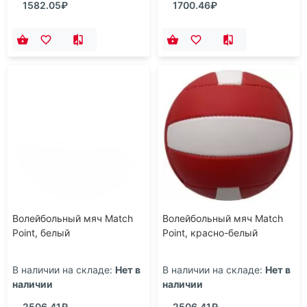
1582.05₽
1700.46₽
Волейбольный мяч Match
Волейбольный мяч Match
Point, белый
Point, красно-белый
В наличии на складе:
Нет в
В наличии на складе:
Нет в
наличии
наличии
2506.41₽
2506.41₽