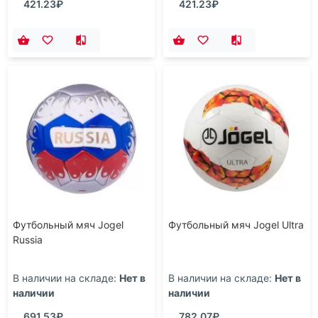
421.23₽
421.23₽
Футбольный мяч Jogel
Футбольный мяч Jogel Ultra
Russia
В наличии на складе:
Нет в
В наличии на складе:
Нет в
наличии
наличии
691.53₽
782.07₽