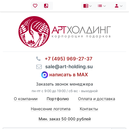
⠀+7 (495) 969-27-37
⠀sale@art-holding.su
написать в MAX
Заказать звонок менеджера
пн-пт с 9:00 до 19:00 / сб-вс - выходной
О компании
Портфолио
Оплата и доставка
Нанесение логотипа
Контакты
Мин. заказ 50 000 рублей