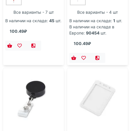
Все варианты - 7 шт
Все варианты - 4 шт
В наличии на складе:
45
шт.
В наличии на складе:
1
шт.
В наличии на складе в
100.49₽
Европе:
90454
шт.
100.49₽