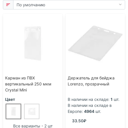
Карман из ПВХ
Держатель для бейджа
вертикальный 250 мкм
Lorenzo, прозрачный
Crystal Mini
Цвет
В наличии на складе:
1
шт.
В наличии на складе в
Европе:
4964
шт.
33.50₽
Все варианты - 2 шт