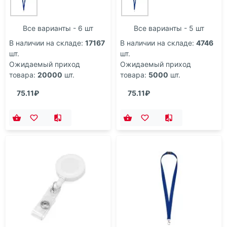
Все варианты - 6 шт
Все варианты - 5 шт
В наличии на складе:
17167
В наличии на складе:
4746
шт.
шт.
Ожидаемый приход
Ожидаемый приход
товара:
20000
шт.
товара:
5000
шт.
75.11₽
75.11₽