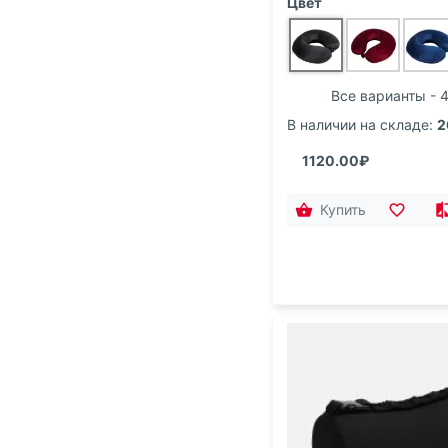
Цвет
Все варианты - 
В наличии на складе:
2
1120.00₽
Купить