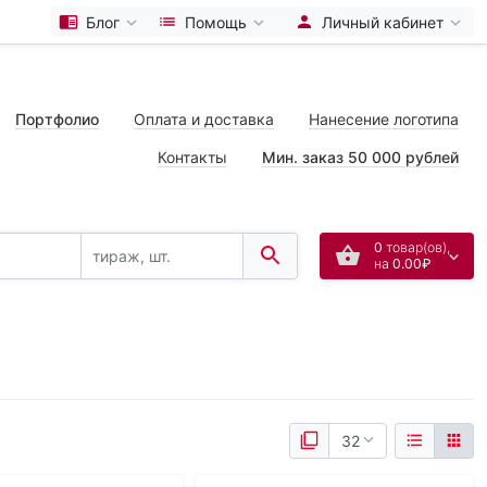
Блог
Помощь
Личный кабинет
Портфолио
Оплата и доставка
Нанесение логотипа
Контакты
Мин. заказ 50 000 рублей
0
товар(ов),
на
0.00₽