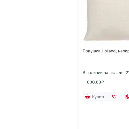
Подушка Holland, нео
В наличии на складе:
7
830.83₽
Купить