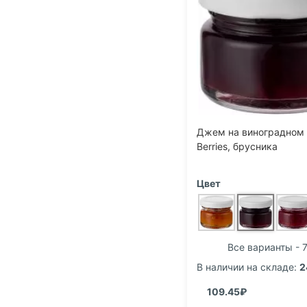
Джем на виноградном 
Berries, брусника
Цвет
Все варианты - 7
В наличии на складе:
2
109.45₽