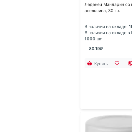
Леденец Мандарин со 
апельсина, 30 гр.
В наличии на складе:
1
В наличии на складе в 
1000
шт.
80.19₽
Купить