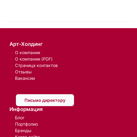
Арт-Холдинг
О компании
О компании (PDF)
Страница контактов
Отзывы
Вакансии
Письмо директору
Информация
Блог
Портфолио
Бренды
Карта сайта