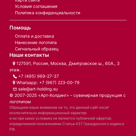
Условия соглашения
Политика конфиденциальности
Помощь
Оплата и доставка
Нанесение логотипа
Сигнальный образец
Наши контакты
127591, Россия, Москва, Дмитровское ш., 60А., 3
этаж.
+7 (495) 969-27-37
Whatsapp:
+7 (967) 223-00-79
sale@art-holding.su
© 2007-2025 «Арт-Холдинг» – сувенирная продукция с
логотипом
Обращаем ваше внимание на то, что данный сайт носит
исключительно информационный характер
и ни при каких условиях не является публичной офертой,
определяемой положениями Статьи 437 Гражданского кодекса
РФ.