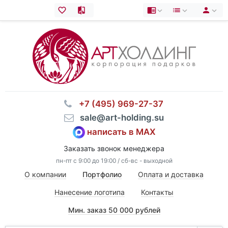
⠀+7 (495) 969-27-37
⠀sale@art-holding.su
написать в MAX
Заказать звонок менеджера
пн-пт с 9:00 до 19:00 / сб-вс - выходной
О компании
Портфолио
Оплата и доставка
Нанесение логотипа
Контакты
Мин. заказ 50 000 рублей