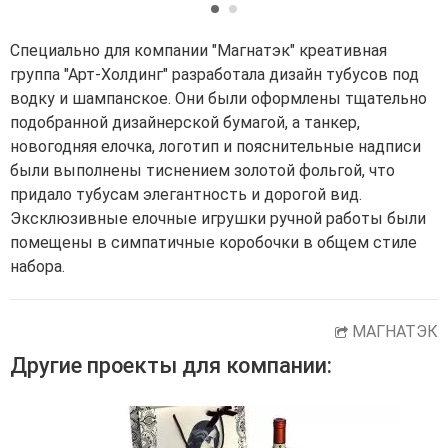
Специально для компании "Магнатэк" креативная
группа "Арт-Холдинг" разработала дизайн тубусов под
водку и шампанское. Они были оформлены тщательно
подобранной дизайнерской бумагой, а танкер,
новогодняя елочка, логотип и пояснительные надписи
были выполнены тиснением золотой фольгой, что
придало тубусам элегантность и дорогой вид.
Эксклюзивные елочные игрушки ручной работы были
помещены в симпатичные коробочки в общем стиле
набора.
МАГНАТЭК
Другие проекты для компании: