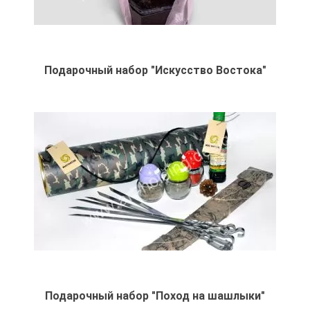
Подарочный набор "Искусство Востока"
Подарочный набор "Поход на шашлыки"