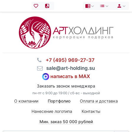
⠀+7 (495) 969-27-37
⠀sale@art-holding.su
написать в MAX
Заказать звонок менеджера
пн-пт с 9:00 до 19:00 / сб-вс - выходной
О компании
Портфолио
Оплата и доставка
Нанесение логотипа
Контакты
Мин. заказ 50 000 рублей