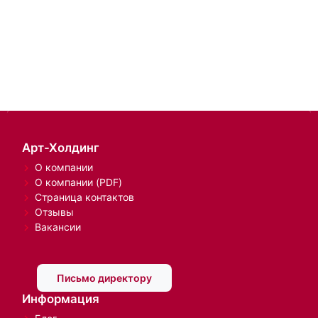
Арт-Холдинг
О компании
О компании (PDF)
Страница контактов
Отзывы
Вакансии
Письмо директору
Информация