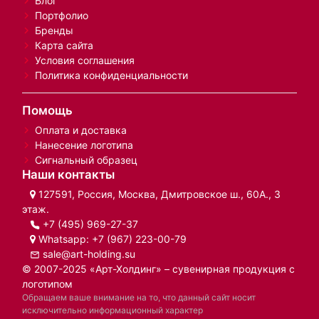
Блог
Портфолио
Бренды
Карта сайта
Условия соглашения
Политика конфиденциальности
Помощь
Оплата и доставка
Нанесение логотипа
Сигнальный образец
Наши контакты
127591, Россия, Москва, Дмитровское ш., 60А., 3
этаж.
+7 (495) 969-27-37
Whatsapp:
+7 (967) 223-00-79
sale@art-holding.su
© 2007-2025 «Арт-Холдинг» – сувенирная продукция с
логотипом
Обращаем ваше внимание на то, что данный сайт носит
исключительно информационный характер