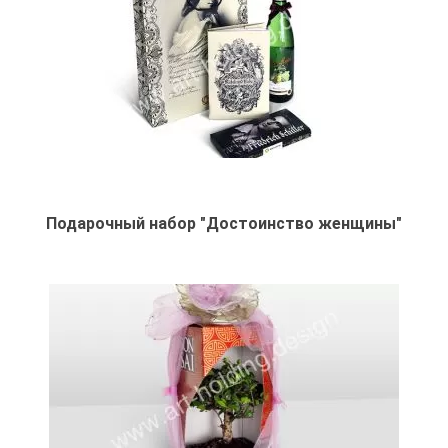
Подарочный набор "Достоинство женщины"