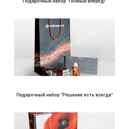
Подарочный набор "Полный вперёд!"
Подарочный набор "Решение есть всегда"