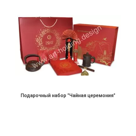
Подарочный набор "Чайная церемония"