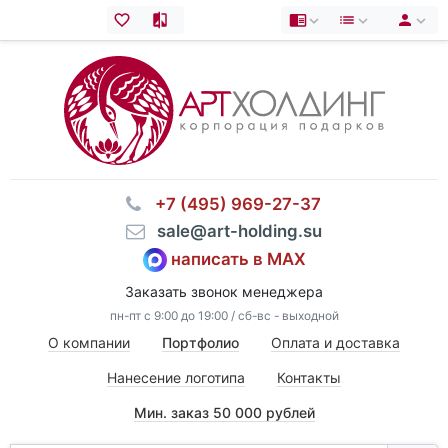
⠀+7 (495) 969-27-37
⠀sale@art-holding.su
написать в MAX
Заказать звонок менеджера
пн-пт с 9:00 до 19:00 / сб-вс - выходной
О компании
Портфолио
Оплата и доставка
Нанесение логотипа
Контакты
Мин. заказ 50 000 рублей