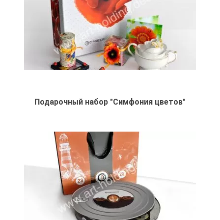
Подарочный набор "Симфония цветов"