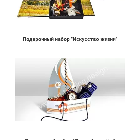
Подарочный набор "Искусство жизни"