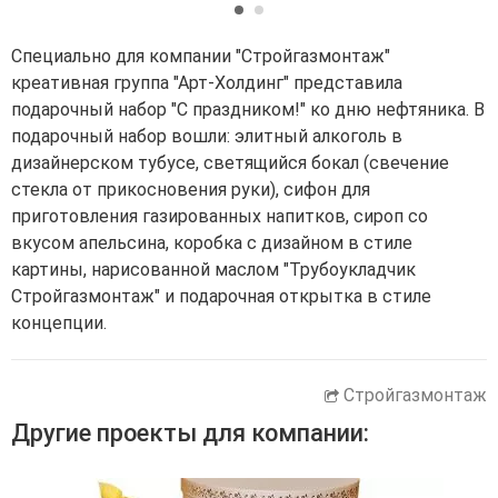
Специально для компании "Стройгазмонтаж"
креативная группа "Арт-Холдинг" представила
подарочный набор "С праздником!" ко дню нефтяника. В
подарочный набор вошли: элитный алкоголь в
дизайнерском тубусе, светящийся бокал (свечение
стекла от прикосновения руки), сифон для
приготовления газированных напитков, сироп со
вкусом апельсина, коробка с дизайном в стиле
картины, нарисованной маслом "Трубоукладчик
Стройгазмонтаж" и подарочная открытка в стиле
концепции.
Стройгазмонтаж
Другие проекты для компании: