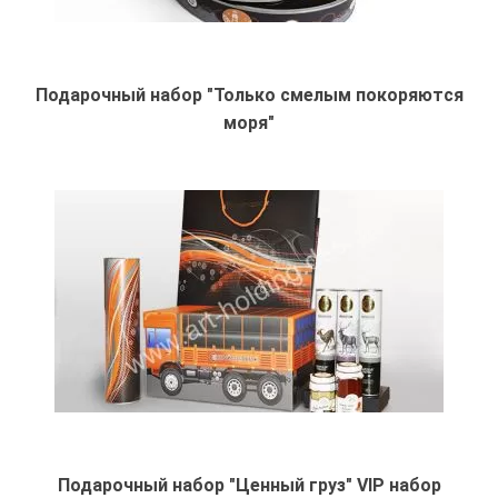
Подарочный набор "Только смелым покоряются
моря"
Подарочный набор "Ценный груз" VIP набор