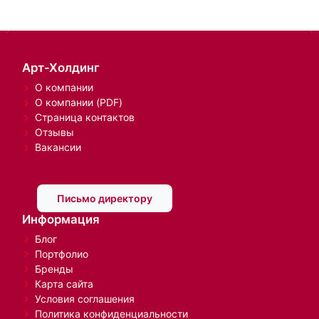
Арт-Холдинг
О компании
О компании (PDF)
Страница контактов
Отзывы
Вакансии
Письмо директору
Информация
Блог
Портфолио
Бренды
Карта сайта
Условия соглашения
Политика конфиденциальности