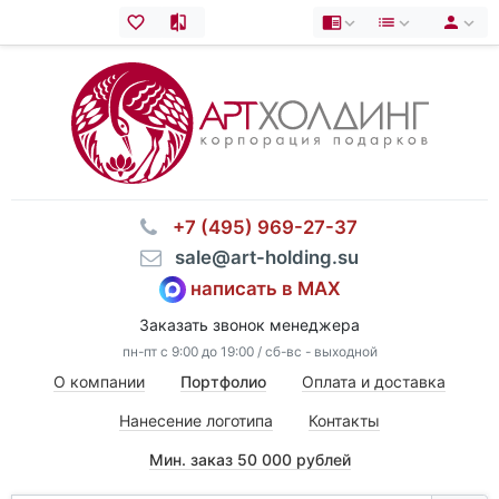
⠀+7 (495) 969-27-37
⠀sale@art-holding.su
написать в MAX
Заказать звонок менеджера
пн-пт с 9:00 до 19:00 / сб-вс - выходной
О компании
Портфолио
Оплата и доставка
Нанесение логотипа
Контакты
Мин. заказ 50 000 рублей