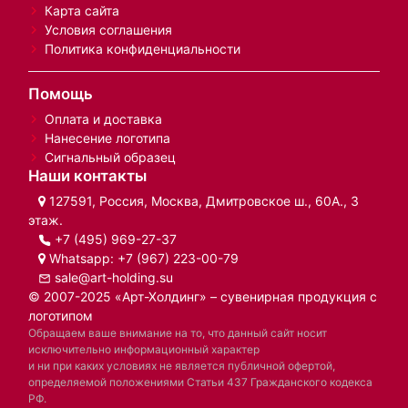
Карта сайта
Условия соглашения
Политика конфиденциальности
Помощь
Оплата и доставка
Нанесение логотипа
Сигнальный образец
Наши контакты
127591, Россия, Москва, Дмитровское ш., 60А., 3
этаж.
+7 (495) 969-27-37
Whatsapp:
+7 (967) 223-00-79
sale@art-holding.su
© 2007-2025 «Арт-Холдинг» – сувенирная продукция с
логотипом
Обращаем ваше внимание на то, что данный сайт носит
исключительно информационный характер
и ни при каких условиях не является публичной офертой,
определяемой положениями Статьи 437 Гражданского кодекса
РФ.