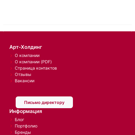
Арт-Холдинг
О компании
О компании (PDF)
Страница контактов
Отзывы
Вакансии
Письмо директору
Информация
Блог
Портфолио
Бренды