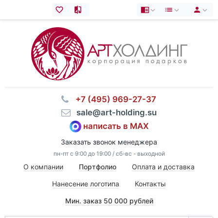
⠀+7 (495) 969-27-37
⠀sale@art-holding.su
написать в MAX
Заказать звонок менеджера
пн-пт с 9:00 до 19:00 / сб-вс - выходной
О компании
Портфолио
Оплата и доставка
Нанесение логотипа
Контакты
Мин. заказ 50 000 рублей