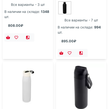
Все варианты - 3 шт
В наличии на складе:
1348
шт.
Все варианты - 7 шт
808.00₽
В наличии на складе:
994
шт.
895.00₽