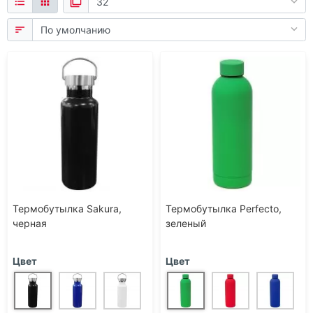
Термобутылка Sakura,
Термобутылка Perfecto,
черная
зеленый
Цвет
Цвет