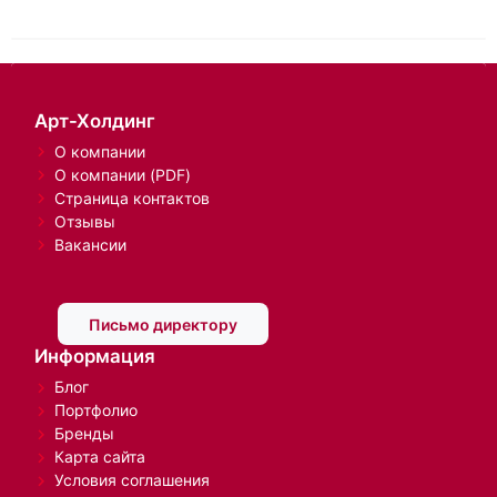
Арт-Холдинг
О компании
О компании (PDF)
Страница контактов
Отзывы
Вакансии
Письмо директору
Информация
Блог
Портфолио
Бренды
Карта сайта
Условия соглашения