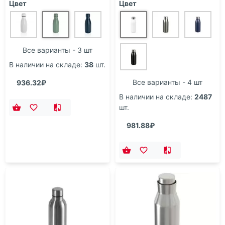
Цвет
Цвет
Все варианты - 3 шт
В наличии на складе:
38
шт.
Все варианты - 4 шт
936.32₽
В наличии на складе:
2487
шт.
981.88₽