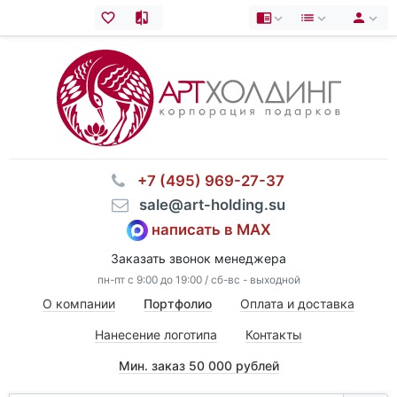
⠀+7 (495) 969-27-37
⠀sale@art-holding.su
написать в MAX
Заказать звонок менеджера
пн-пт с 9:00 до 19:00 / сб-вс - выходной
О компании
Портфолио
Оплата и доставка
Нанесение логотипа
Контакты
Мин. заказ 50 000 рублей