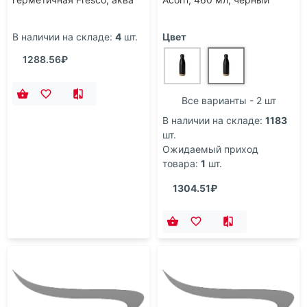
В наличии на складе:
4
шт.
Цвет
1288.56₽
Все варианты - 2 шт
В наличии на складе:
1183
шт.
Ожидаемый приход
товара:
1
шт.
1304.51₽