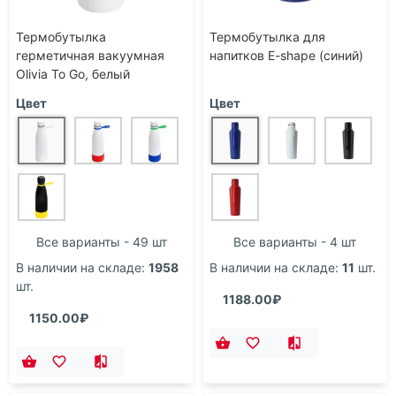
Термобутылка
Термобутылка для
герметичная вакуумная
напитков E-shape (синий)
Olivia To Go, белый
Цвет
Цвет
Все варианты - 49 шт
Все варианты - 4 шт
В наличии на складе:
1958
В наличии на складе:
11
шт.
шт.
1188.00₽
1150.00₽