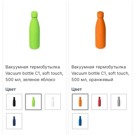
Вакуумная термобутылка
Вакуумная термобутылка
Vacuum bottle C1, soft touch,
Vacuum bottle C1, soft touch,
500 мл, зеленое яблоко
500 мл, оранжевый
Цвет
Цвет