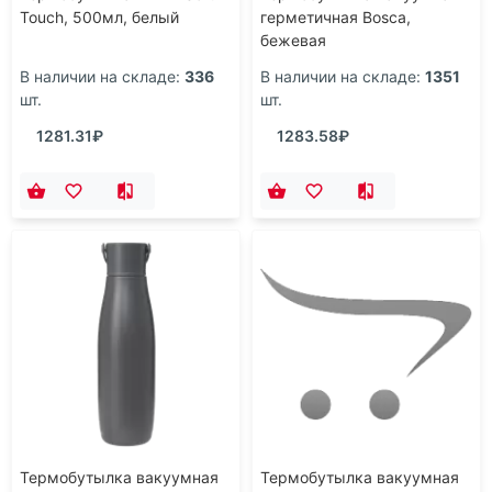
Touch, 500мл, белый
герметичная Bosca,
бежевая
В наличии на складе:
336
В наличии на складе:
1351
шт.
шт.
1281.31₽
1283.58₽
Термобутылка вакуумная
Термобутылка вакуумная