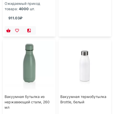
Ожидаемый приход
товара:
4000
шт.
911.03₽
Вакуумная бутылка из
Вакуумная термобутылка
нержавеющей стали, 260
Brottle, белый
мл