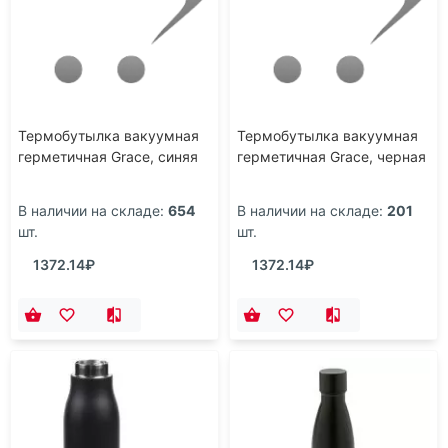
Термобутылка вакуумная
Термобутылка вакуумная
герметичная Grace, синяя
герметичная Grace, черная
В наличии на складе:
654
В наличии на складе:
201
шт.
шт.
1372.14₽
1372.14₽