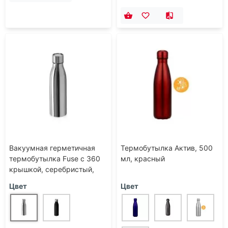
Вакуумная герметичная
Термобутылка Актив, 500
термобутылка Fuse с 360
мл, красный
крышкой, серебристый,
500 мл
Цвет
Цвет