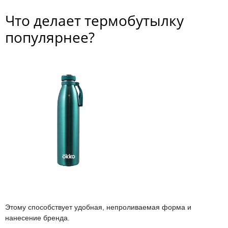
Что делает термобутылку
популярнее?
Этому способствует удобная, непроливаемая форма и
нанесение бренда.