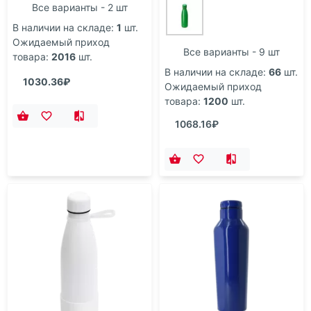
Все варианты - 2 шт
В наличии на складе:
1
шт.
Ожидаемый приход
Все варианты - 9 шт
товара:
2016
шт.
В наличии на складе:
66
шт.
1030.36₽
Ожидаемый приход
товара:
1200
шт.
1068.16₽