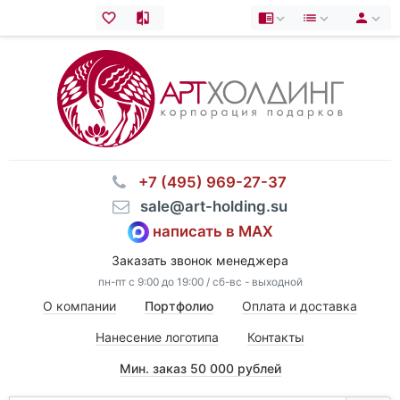
⠀+7 (495) 969-27-37
⠀sale@art-holding.su
написать в MAX
Заказать звонок менеджера
пн-пт с 9:00 до 19:00 / сб-вс - выходной
О компании
Портфолио
Оплата и доставка
Нанесение логотипа
Контакты
Мин. заказ 50 000 рублей