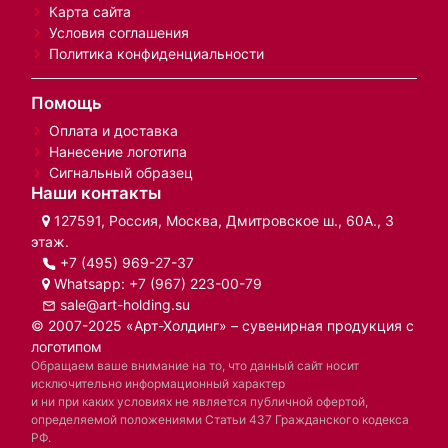
Карта сайта
Условия соглашения
Политика конфиденциальности
Помощь
Оплата и доставка
Нанесение логотипа
Сигнальный образец
Наши контакты
127591, Россия, Москва, Дмитровское ш., 60А., 3
этаж.
+7 (495) 969-27-37
Whatsapp:
+7 (967) 223-00-79
sale@art-holding.su
© 2007-2025 «Арт-Холдинг» – сувенирная продукция с
логотипом
Обращаем ваше внимание на то, что данный сайт носит
исключительно информационный характер
и ни при каких условиях не является публичной офертой,
определяемой положениями Статьи 437 Гражданского кодекса
РФ.