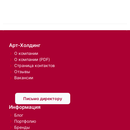
Арт-Холдинг
О компании
О компании (PDF)
Страница контактов
Отзывы
Вакансии
Письмо директору
Информация
Блог
Портфолио
Бренды