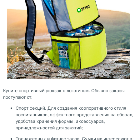
Купите
спортивный рюкзак с логотипом
. Обычно заказы
поступают от:
Спорт секций. Для создания корпоративного стиля
воспитанников, эффектного представления на сборах,
удобства хранения формы, аксессуаров,
принадлежностей для занятий;
Тренажерных и фитнес залов. Сумки их интересуют в