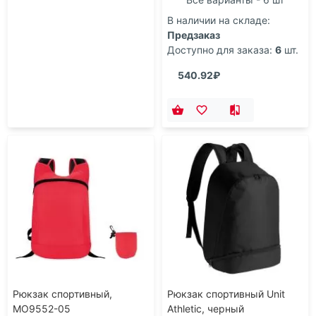
В наличии на складе:
Предзаказ
Доступно для заказа:
6
шт.
540.92₽
Рюкзак спортивный,
Рюкзак спортивный Unit
MO9552-05
Athletic, черный