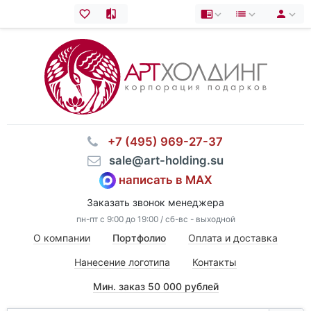
⠀+7 (495) 969-27-37
⠀sale@art-holding.su
написать в MAX
Заказать звонок менеджера
пн-пт с 9:00 до 19:00 / сб-вс - выходной
О компании
Портфолио
Оплата и доставка
Нанесение логотипа
Контакты
Мин. заказ 50 000 рублей