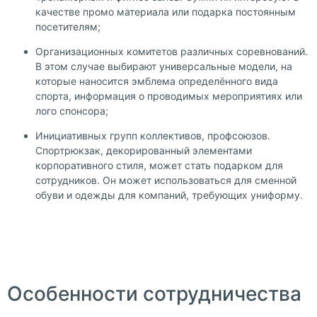
качестве промо материала или подарка постоянным
посетителям;
Организационных комитетов различных соревнований.
В этом
случае выбирают
универсальные модели, на
которые наносится эмблема определённого вида
спорта, информация о проводимых мероприятиях или
лого спонсора;
Инициативных групп коллективов, профсоюзов.
Спортрюкзак, декорированный элементами
корпоративного стиля, может стать подарком для
сотрудников. Он может использоваться для сменной
обуви и одежды для компаний, требующих униформу.
Особенности сотрудничества