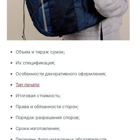
Объем и тираж сумок;
Их спецификация;
Особенности декоративного оформления;
Тип печати;
Итоговая стоимость;
Права и обязанности сторон;
Порядок разрешения споров;
Сроки изготовления
;
Перечень форс-мажорных обстоятельств.