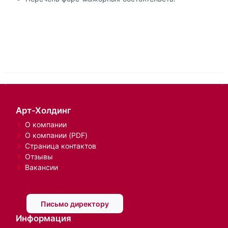
Арт-Холдинг
О компании
О компании (PDF)
Страница контактов
Отзывы
Вакансии
Письмо директору
Информация