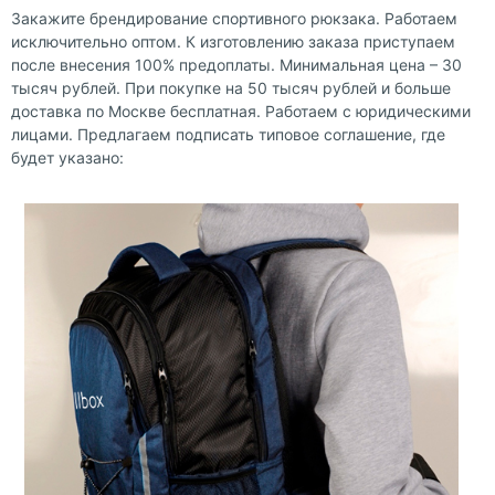
Закажите брендирование спортивного рюкзака. Работаем
исключительно оптом. К изготовлению заказа приступаем
после внесения 100% предоплаты. Минимальная цена – 30
тысяч рублей. При покупке на 50 тысяч рублей и больше
доставка по Москве бесплатная. Работаем с юридическими
лицами. Предлагаем подписать типовое соглашение, где
будет указано: