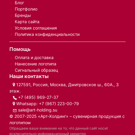
Блог
Портфолио
Бренды
Карта сайта
Условия соглашения
Политика конфиденциальности
Помощь
Оплата и доставка
Нанесение логотипа
Сигнальный образец
Наши контакты
127591, Россия, Москва, Дмитровское ш., 60А., 3
этаж.
+7 (495) 969-27-37
Whatsapp:
+7 (967) 223-00-79
sale@art-holding.su
© 2007-2025 «Арт-Холдинг» – сувенирная продукция с
логотипом
Обращаем ваше внимание на то, что данный сайт носит
исключительно информационный характер