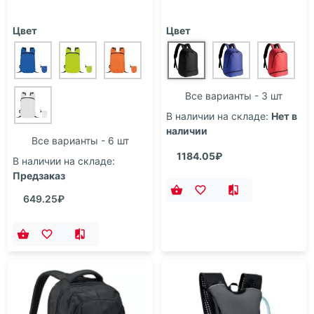
Цвет
Цвет
Все варианты - 3 шт
В наличии на складе:
Нет в
наличии
Все варианты - 6 шт
1184.05₽
В наличии на складе:
Предзаказ
649.25₽