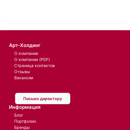
Арт-Холдинг
О компании
О компании (PDF)
Страница контактов
Отзывы
Вакансии
Письмо директору
Информация
Блог
Портфолио
Бренды