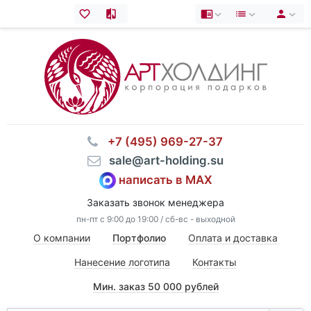
⠀+7 (495) 969-27-37
⠀sale@art-holding.su
написать в MAX
Заказать звонок менеджера
пн-пт с 9:00 до 19:00 / сб-вс - выходной
О компании
Портфолио
Оплата и доставка
Нанесение логотипа
Контакты
Мин. заказ 50 000 рублей