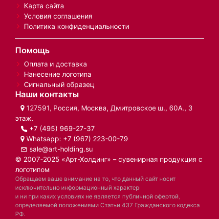
Карта сайта
Условия соглашения
Политика конфиденциальности
Помощь
Оплата и доставка
Нанесение логотипа
Сигнальный образец
Наши контакты
127591, Россия, Москва, Дмитровское ш., 60А., 3
этаж.
+7 (495) 969-27-37
Whatsapp:
+7 (967) 223-00-79
sale@art-holding.su
© 2007-2025 «Арт-Холдинг» – сувенирная продукция с
логотипом
Обращаем ваше внимание на то, что данный сайт носит
исключительно информационный характер
и ни при каких условиях не является публичной офертой,
определяемой положениями Статьи 437 Гражданского кодекса
РФ.