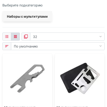
Выберите подкатегорию
Наборы с мультитулами