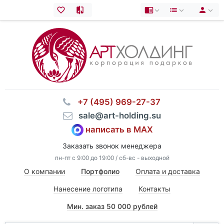
⠀+7 (495) 969-27-37
⠀sale@art-holding.su
написать в MAX
Заказать звонок менеджера
пн-пт с 9:00 до 19:00 / сб-вс - выходной
О компании
Портфолио
Оплата и доставка
Нанесение логотипа
Контакты
Мин. заказ 50 000 рублей