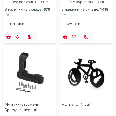
Все варианты - 3 шт
Все варианты - 3 шт
В наличии на складе:
679
В наличии на складе:
1418
шт.
шт.
310.00₽
322.01₽
Мультиинструмент
Мультитул NIbali
Бригадир, черный