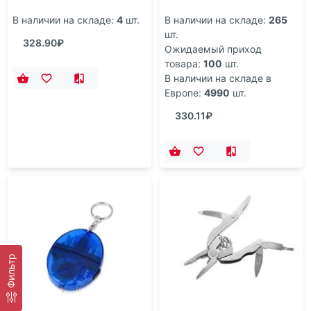
В наличии на складе:
4
шт.
В наличии на складе:
265
шт.
328.90₽
Ожидаемый приход
товара:
100
шт.
В наличии на складе в
Европе:
4990
шт.
330.11₽
Фильтр