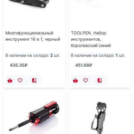
Многофункциональный
TOOLPEN. Набор
инструмент 16 в 1, черный
инструментов,
Королевский синий
В наличии на складе:
2
шт.
В наличии на складе:
1
шт.
435.35₽
451.68₽