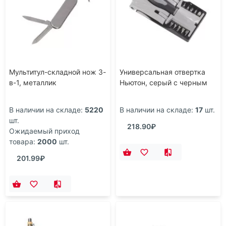
Мультитул-складной нож 3-
Универсальная отвертка
в-1, металлик
Ньютон, серый с черным
В наличии на складе:
5220
В наличии на складе:
17
шт.
шт.
218.90₽
Ожидаемый приход
товара:
2000
шт.
201.99₽