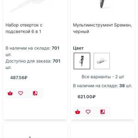
Набор отверток с
Мультиинструмент Бремен,
подсветкой 6 в 1
черный
В наличии на складе:
701
Цвет
шт.
Доступно для заказа:
701
шт.
Все варианты - 2 шт
487.56₽
В наличии на складе:
38
шт.
621.00₽