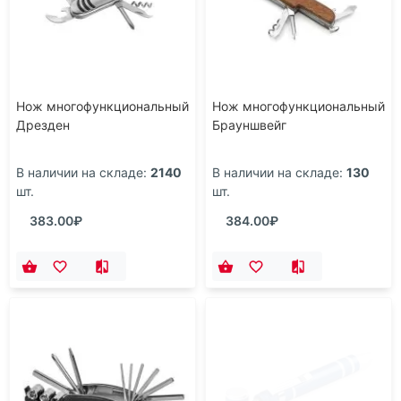
Нож многофункциональный
Нож многофункциональный
Дрезден
Брауншвейг
В наличии на складе:
2140
В наличии на складе:
130
шт.
шт.
383.00₽
384.00₽