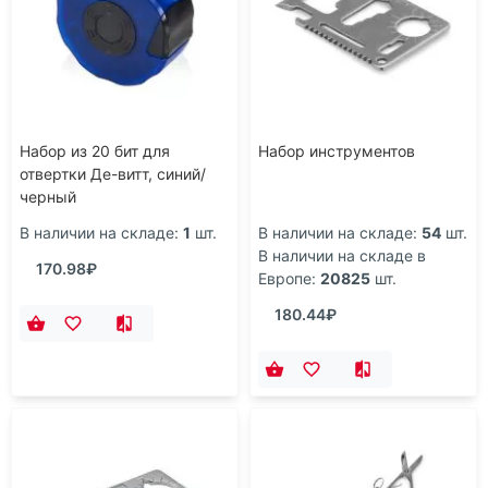
Набор из 20 бит для
Набор инструментов
отвертки Де-витт, синий/
черный
В наличии на складе:
1
шт.
В наличии на складе:
54
шт.
В наличии на складе в
170.98₽
Европе:
20825
шт.
180.44₽