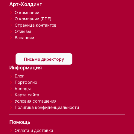
Арт-Холдинг
О компании
О компании (PDF)
Страница контактов
Отзывы
Вакансии
Письмо директору
Информация
Блог
Портфолио
Бренды
Карта сайта
Условия соглашения
Политика конфиденциальности
Помощь
Оплата и доставка