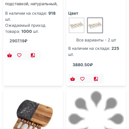
подставкой, натуральный,
серебристый
В наличии на складе:
918
Цвет
шт.
Ожидаемый приход
товара:
1000
шт.
Все варианты - 2 шт
2907.19₽
В наличии на складе:
225
шт.
3880.50₽