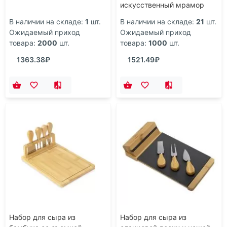
искусственный мрамор
В наличии на складе:
1
шт.
В наличии на складе:
21
шт.
Ожидаемый приход
Ожидаемый приход
товара:
2000
шт.
товара:
1000
шт.
1363.38₽
1521.49₽
Набор для сыра из
Набор для сыра из