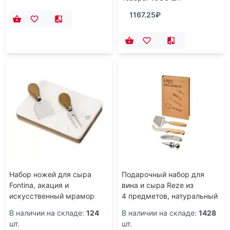
1167.25₽
Набор ножей для сыра
Подарочный набор для
Fontina, акация и
вина и сыра Reze из
искусственный мрамор
4 предметов, натуральный
В наличии на складе:
124
В наличии на складе:
1428
шт.
шт.