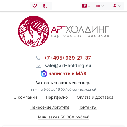
⠀+7 (495) 969-27-37
⠀sale@art-holding.su
написать в MAX
Заказать звонок менеджера
пн-пт с 9:00 до 19:00 / сб-вс - выходной
О компании
Портфолио
Оплата и доставка
Нанесение логотипа
Контакты
Мин. заказ 50 000 рублей