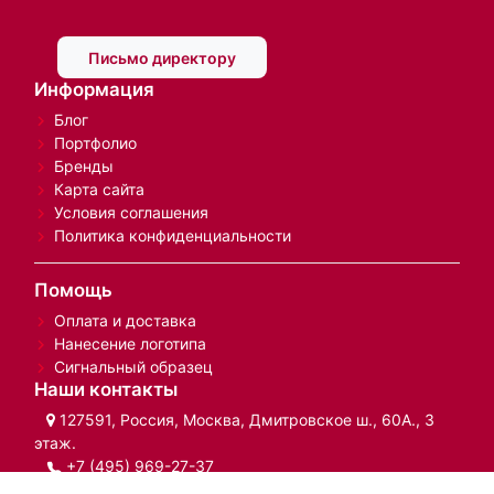
Вакансии
Письмо директору
Информация
Блог
Портфолио
Бренды
Карта сайта
Условия соглашения
Политика конфиденциальности
Помощь
Оплата и доставка
Нанесение логотипа
Сигнальный образец
Наши контакты
127591, Россия, Москва, Дмитровское ш., 60А., 3
этаж.
+7 (495) 969-27-37