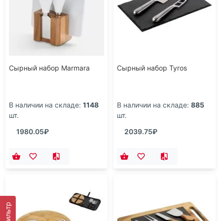
Сырный набор Marmara
Сырный набор Tyros
В наличии на складе:
1148
В наличии на складе:
885
шт.
шт.
1980.05₽
2039.75₽
Фильтр