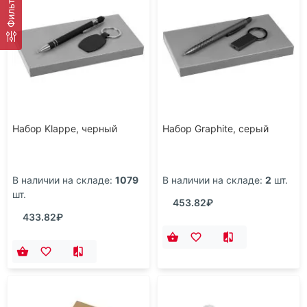
Фильтр
Набор Klappe, черный
Набор Graphite, серый
В наличии на складе:
1079
В наличии на складе:
2
шт.
шт.
453.82₽
433.82₽