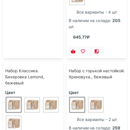
Все варианты - 4 шт
В наличии на складе:
205
шт.
645.77₽
Набор Классика.
Набор с горькой настойкой.