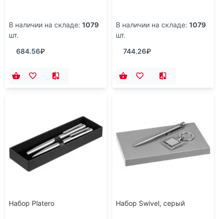
Набор Jammero
Набор Lodgero
В наличии на складе:
1079
В наличии на складе:
1079
шт.
шт.
684.56₽
744.26₽