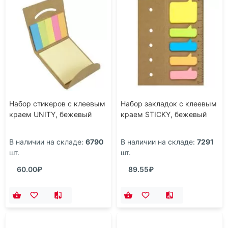
Набор стикеров с клеевым
Набор закладок с клеевым
краем UNITY, бежевый
краем STICKY, бежевый
В наличии на складе:
6790
В наличии на складе:
7291
шт.
шт.
60.00₽
89.55₽