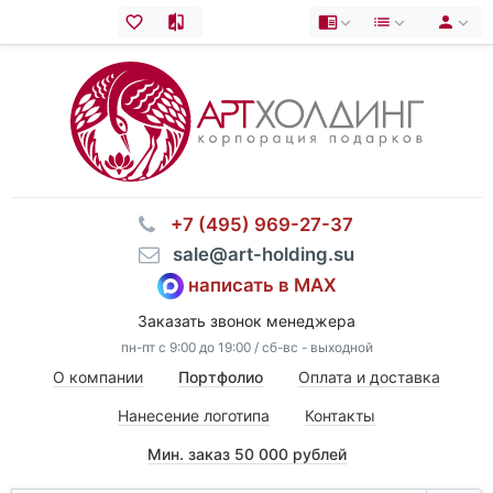
⠀+7 (495) 969-27-37
⠀sale@art-holding.su
написать в MAX
Заказать звонок менеджера
пн-пт с 9:00 до 19:00 / сб-вс - выходной
О компании
Портфолио
Оплата и доставка
Нанесение логотипа
Контакты
Мин. заказ 50 000 рублей