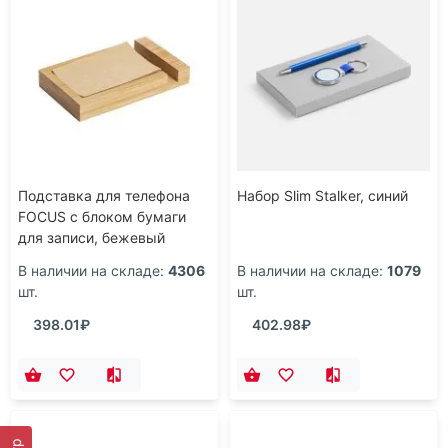
Подставка для телефона
Набор Slim Stalker, синий
FOCUS с блоком бумаги
для записи, бежевый
В наличии на складе:
4306
В наличии на складе:
1079
шт.
шт.
398.01₽
402.98₽