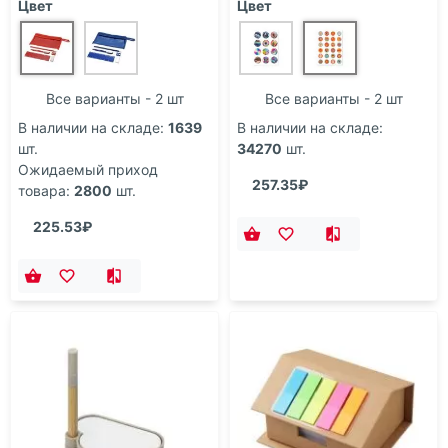
Цвет
Цвет
Все варианты - 2 шт
Все варианты - 2 шт
В наличии на складе:
1639
В наличии на складе:
шт.
34270
шт.
Ожидаемый приход
257.35₽
товара:
2800
шт.
225.53₽