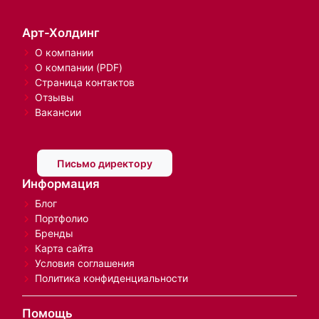
Арт-Холдинг
О компании
О компании (PDF)
Страница контактов
Отзывы
Вакансии
Письмо директору
Информация
Блог
Портфолио
Бренды
Карта сайта
Условия соглашения
Политика конфиденциальности
Помощь