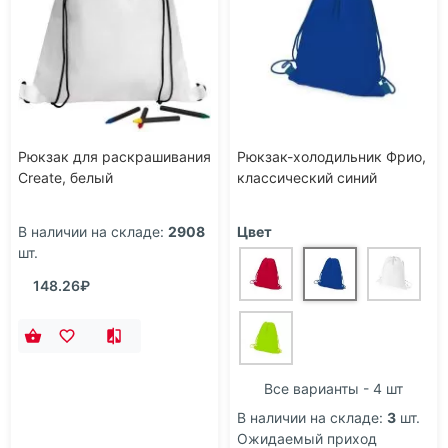
Рюкзак для раскрашивания
Рюкзак-холодильник Фрио,
Create, белый
классический синий
В наличии на складе:
2908
Цвет
шт.
148.26₽
Все варианты - 4 шт
В наличии на складе:
3
шт.
Ожидаемый приход