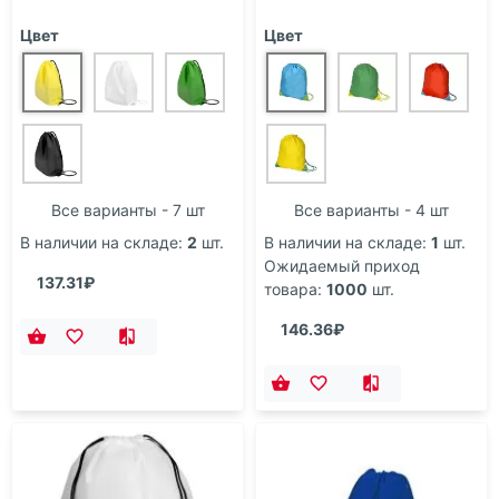
Цвет
Цвет
Все варианты - 7 шт
Все варианты - 4 шт
В наличии на складе:
2
шт.
В наличии на складе:
1
шт.
Ожидаемый приход
137.31₽
товара:
1000
шт.
146.36₽