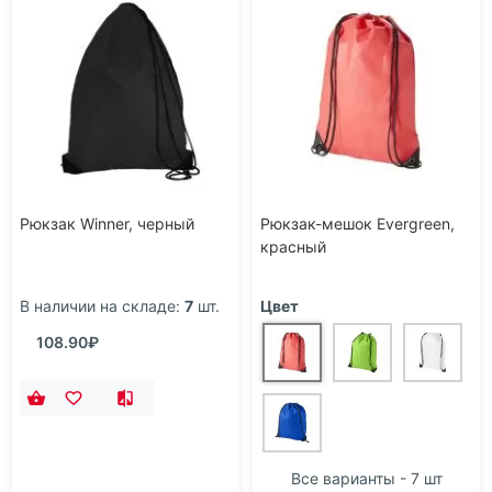
Рюкзак Winner, черный
Рюкзак-мешок Evergreen,
красный
В наличии на складе:
7
шт.
Цвет
108.90₽
Все варианты - 7 шт