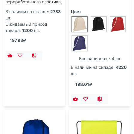
переработанного пластика,
белый
В наличии на складе:
2783
Цвет
шт.
Ожидаемый приход
товара:
1200
шт.
197.93₽
Все варианты - 4 шт
В наличии на складе:
4220
шт.
198.01₽