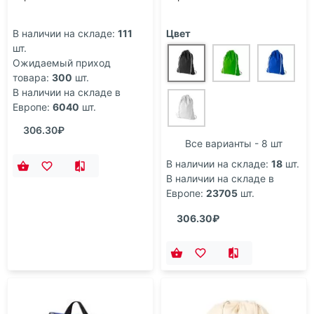
В наличии на складе:
111
Цвет
шт.
Ожидаемый приход
товара:
300
шт.
В наличии на складе в
Европе:
6040
шт.
306.30₽
Все варианты - 8 шт
В наличии на складе:
18
шт.
В наличии на складе в
Европе:
23705
шт.
306.30₽