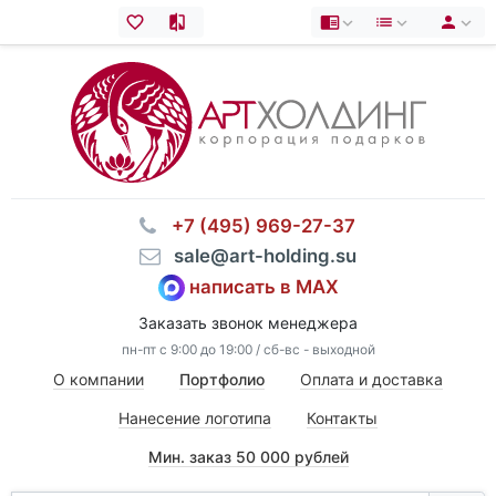
⠀+7 (495) 969-27-37
⠀sale@art-holding.su
написать в MAX
Заказать звонок менеджера
пн-пт с 9:00 до 19:00 / сб-вс - выходной
О компании
Портфолио
Оплата и доставка
Нанесение логотипа
Контакты
Мин. заказ 50 000 рублей