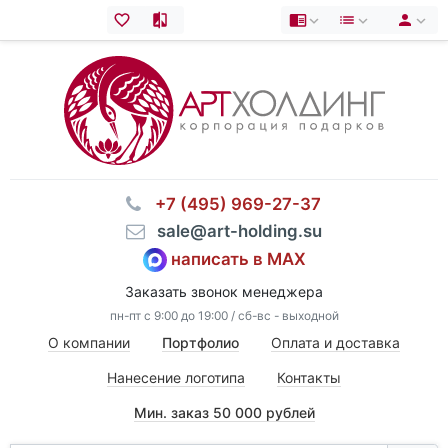
⠀+7 (495) 969-27-37
⠀sale@art-holding.su
написать в MAX
Заказать звонок менеджера
пн-пт с 9:00 до 19:00 / сб-вс - выходной
О компании
Портфолио
Оплата и доставка
Нанесение логотипа
Контакты
Мин. заказ 50 000 рублей