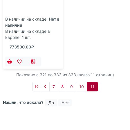
Набор Wild West Prestige
В наличии на складе:
Нет в
наличии
В наличии на складе в
Европе:
1
шт.
773500.00₽