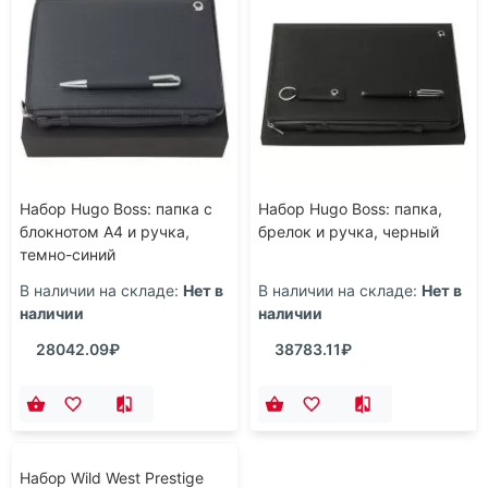
Набор Hugo Boss: папка c
Набор Hugo Boss: папка,
блокнотом А4 и ручка,
брелок и ручка, черный
темно-синий
В наличии на складе:
Нет в
В наличии на складе:
Нет в
наличии
наличии
28042.09₽
38783.11₽