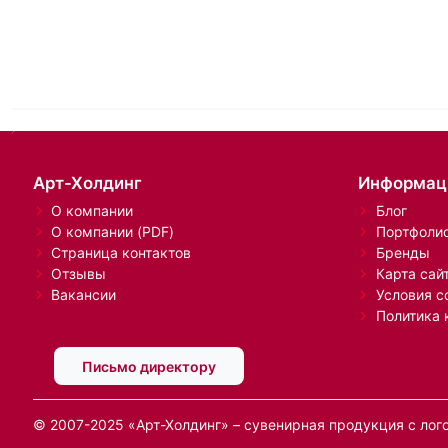
Арт-Холдинг
Информац
О компании
Блог
О компании (PDF)
Портфоли
Страница контактов
Бренды
Отзывы
Карта сай
Вакансии
Условия с
Политика 
Письмо директору
© 2007-2025 «Арт-Холдинг» – сувенирная продукция с лог