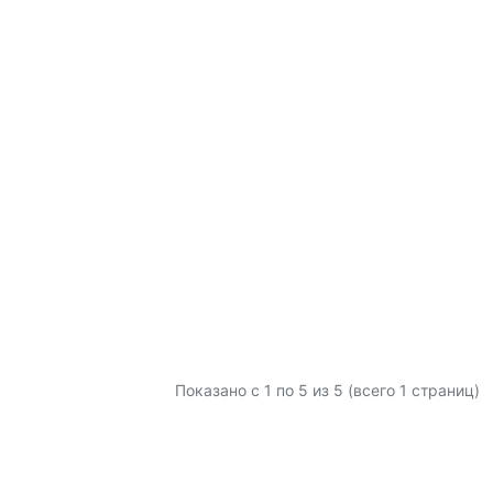
Показано с 1 по
5
из 5 (всего 1 страниц)