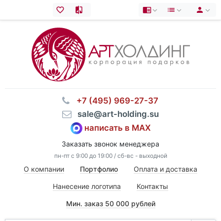
⠀+7 (495) 969-27-37
⠀sale@art-holding.su
написать в MAX
Заказать звонок менеджера
пн-пт с 9:00 до 19:00 / сб-вс - выходной
О компании
Портфолио
Оплата и доставка
Нанесение логотипа
Контакты
Мин. заказ 50 000 рублей