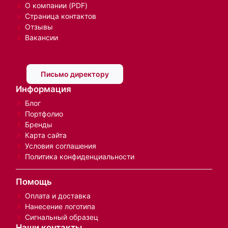
Арт-Холдинг
О компании
О компании (PDF)
Страница контактов
Отзывы
Вакансии
Письмо директору
Информация
Блог
Портфолио
Бренды