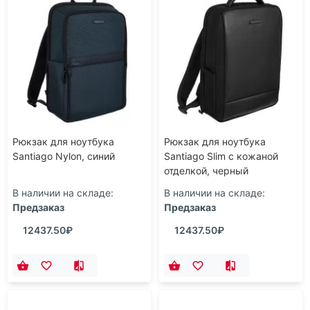
Рюкзак для ноутбука
Рюкзак для ноутбука
Santiago Nylon, синий
Santiago Slim с кожаной
отделкой, черный
В наличии на складе:
В наличии на складе:
Предзаказ
Предзаказ
12437.50₽
12437.50₽