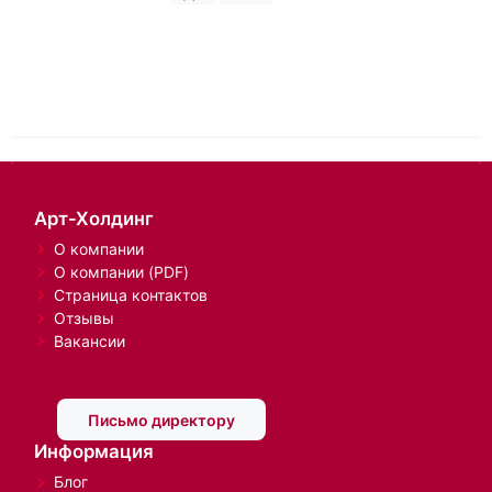
Арт-Холдинг
О компании
О компании (PDF)
Страница контактов
Отзывы
Вакансии
Письмо директору
Информация
Блог