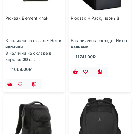
Рюкзак Element Khaki
Рюкзак HiPack, черный
В наличии на складе:
Нет в
В наличии на складе:
Нет в
наличии
наличии
В наличии на складе в
11741.00₽
Европе:
29
шт.
11668.00₽