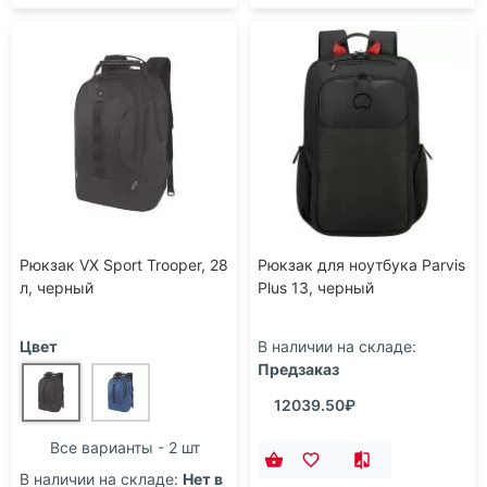
Рюкзак VX Sport Trooper, 28
Рюкзак для ноутбука Parvis
л, черный
Plus 13, черный
Цвет
В наличии на складе:
Предзаказ
12039.50₽
Все варианты - 2 шт
В наличии на складе:
Нет в