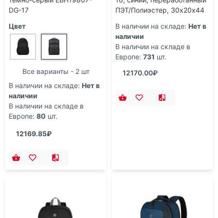
DG-17
ПЭТ/Полиэстер, 30х20х44
см, 23 л.
Цвет
В наличии на складе:
Нет в
наличии
В наличии на складе в
Европе:
731
шт.
Все варианты - 2 шт
12170.00₽
В наличии на складе:
Нет в
наличии
В наличии на складе в
Европе:
80
шт.
12169.85₽