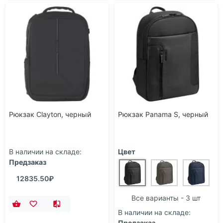
Рюкзак Clayton, черный
Рюкзак Panama S, черный
В наличии на складе:
Цвет
Предзаказ
12835.50₽
Все варианты - 3 шт
В наличии на складе:
Предзаказ