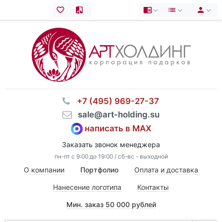
⠀+7 (495) 969-27-37
⠀sale@art-holding.su
написать в MAX
Заказать звонок менеджера
пн-пт с 9:00 до 19:00 / сб-вс - выходной
О компании
Портфолио
Оплата и доставка
Нанесение логотипа
Контакты
Мин. заказ 50 000 рублей