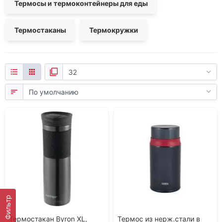
Термосы и термоконтейнеры для еды
Термостаканы
Термокружки
Фильтр
Термостакан Byron XL,
Термос из нерж.стали в