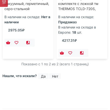
вакуумный, герметичный,
комплекте с ложкой тм
серо-стальной
THERMOS TCLD-720S,
синий
В наличии на складе:
Нет в
В наличии на складе:
наличии
Предзаказ
В наличии на складе в
2975.05₽
Европе:
18
шт.
4217.31₽
Показано с 1 по
2
из 2 (всего 1 страниц)
Нашли, что искали?
Да
Нет