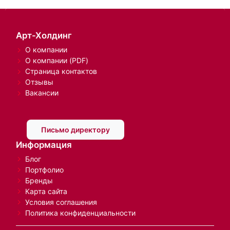
Арт-Холдинг
О компании
О компании (PDF)
Страница контактов
Отзывы
Вакансии
Письмо директору
Информация
Блог
Портфолио
Бренды
Карта сайта
Условия соглашения
Политика конфиденциальности