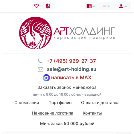
⠀+7 (495) 969-27-37
⠀sale@art-holding.su
написать в MAX
Заказать звонок менеджера
пн-пт с 9:00 до 19:00 / сб-вс - выходной
О компании
Портфолио
Оплата и доставка
Нанесение логотипа
Контакты
Мин. заказ 50 000 рублей