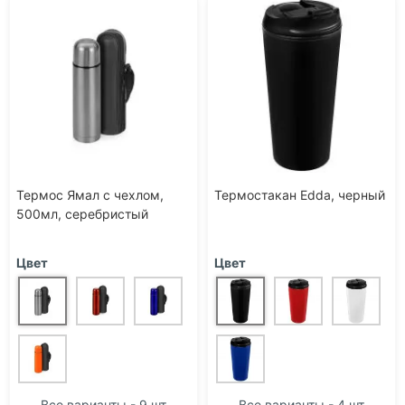
Термос Ямал с чехлом,
Термостакан Edda, черный
500мл, серебристый
Цвет
Цвет
Все варианты - 9 шт
Все варианты - 4 шт