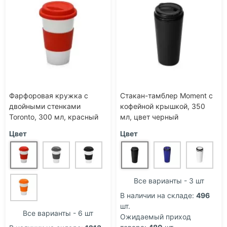
Фарфоровая кружка с
Стакан-тамблер Moment с
двойными стенками
кофейной крышкой, 350
Toronto, 300 мл, красный
мл, цвет черный
Цвет
Цвет
Все варианты - 3 шт
В наличии на складе:
496
шт.
Все варианты - 6 шт
Ожидаемый приход