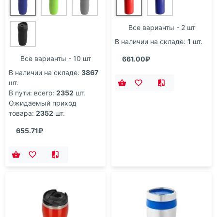
Все варианты - 2 шт
В наличии на складе:
1
шт.
Все варианты - 10 шт
661.00₽
В наличии на складе:
3867
шт.
В пути: всего:
2352
шт.
Ожидаемый приход
товара:
2352
шт.
655.71₽