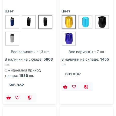
Цвет
Цвет
Все варианты - 13 шт
Все варианты - 7 шт
В наличии на складе:
5863
В наличии на складе:
1455
шт.
шт.
Ожидаемый приход
601.00₽
товара:
1536
шт.
596.82₽