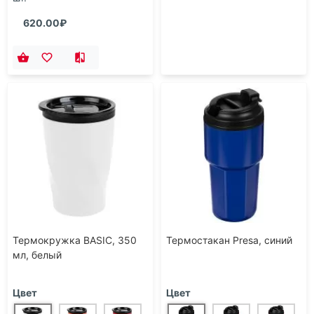
620.00₽
Термокружка BASIC, 350
Термостакан Presa, синий
мл, белый
Цвет
Цвет