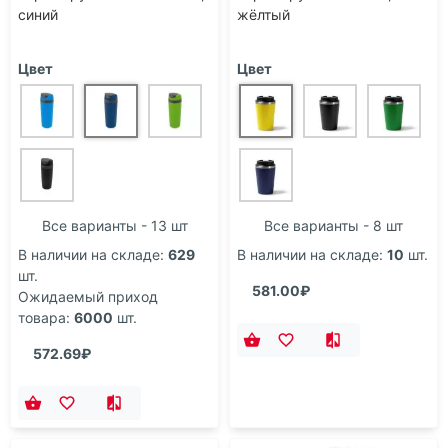
синий
жёлтый
Цвет
Цвет
Все варианты - 13 шт
Все варианты - 8 шт
В наличии на складе:
629
В наличии на складе:
10
шт.
шт.
581.00₽
Ожидаемый приход
товара:
6000
шт.
572.69₽