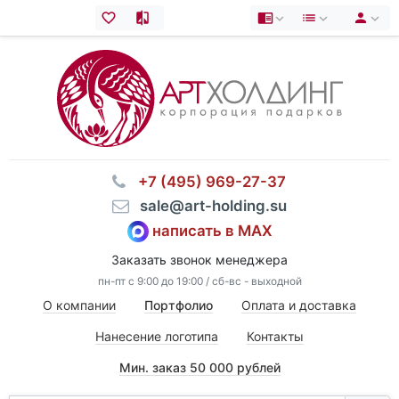
⠀+7 (495) 969-27-37
⠀sale@art-holding.su
написать в MAX
Заказать звонок менеджера
пн-пт с 9:00 до 19:00 / сб-вс - выходной
О компании
Портфолио
Оплата и доставка
Нанесение логотипа
Контакты
Мин. заказ 50 000 рублей