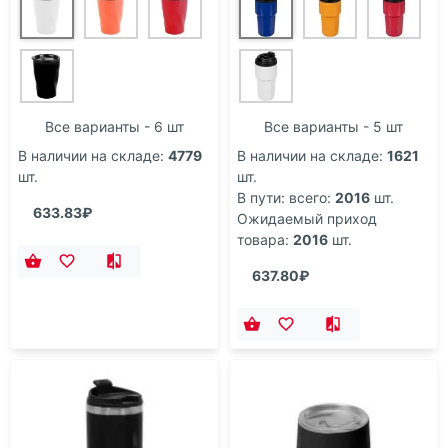
Все варианты - 6 шт
Все варианты - 5 шт
В наличии на складе:
4779
В наличии на складе:
1621
шт.
шт.
В пути: всего:
2016
шт.
633.83₽
Ожидаемый приход
товара:
2016
шт.
637.80₽