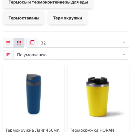
Термосы и термоконтейнеры для еды
Термостаканы
Термокружки
Термокружка Лайт 450мл,
Термокружка HORAN,