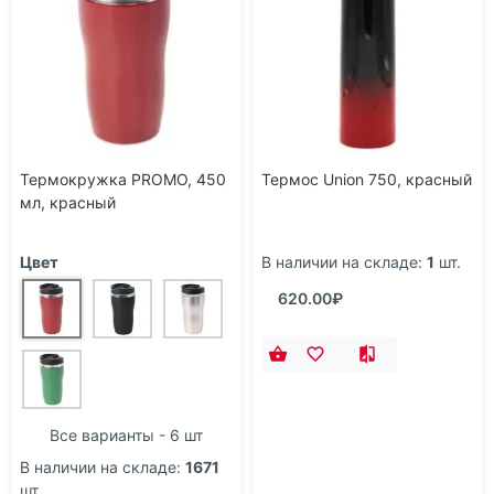
Термокружка PROMO, 450
Термос Union 750, красный
мл, красный
Цвет
В наличии на складе:
1
шт.
620.00₽
Все варианты - 6 шт
В наличии на складе:
1671
шт.