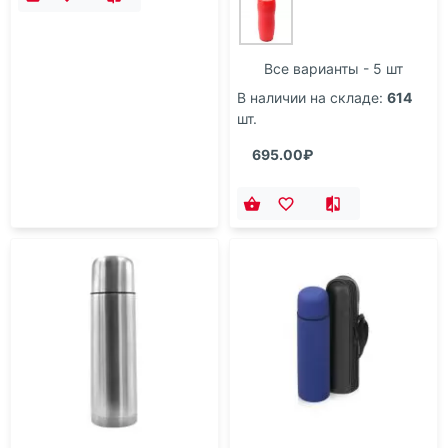
Все варианты - 5 шт
В наличии на складе:
614
шт.
695.00₽