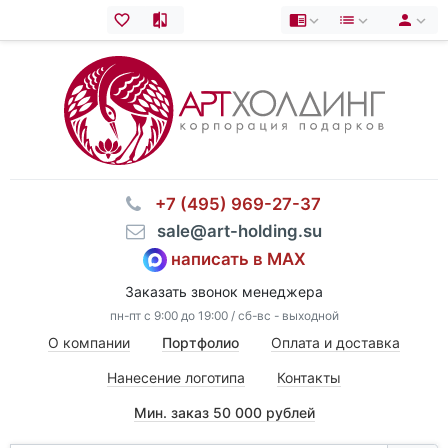
⠀+7 (495) 969-27-37
⠀sale@art-holding.su
написать в MAX
Заказать звонок менеджера
пн-пт с 9:00 до 19:00 / сб-вс - выходной
О компании
Портфолио
Оплата и доставка
Нанесение логотипа
Контакты
Мин. заказ 50 000 рублей