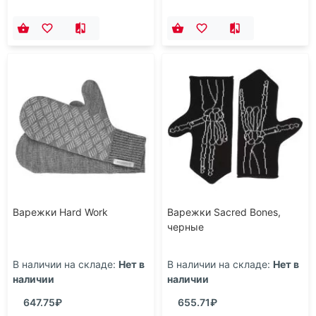
Варежки Hard Work
Варежки Sacred Bones,
черные
В наличии на складе:
Нет в
В наличии на складе:
Нет в
наличии
наличии
647.75₽
655.71₽