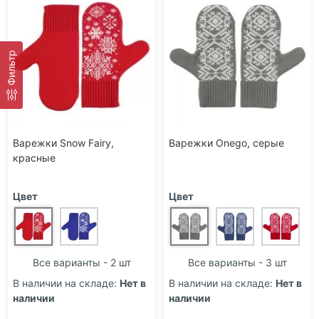
Фильтр
Варежки Snow Fairy,
Варежки Onego, серые
красные
Цвет
Цвет
Все варианты - 2 шт
Все варианты - 3 шт
В наличии на складе:
Нет в
В наличии на складе:
Нет в
наличии
наличии