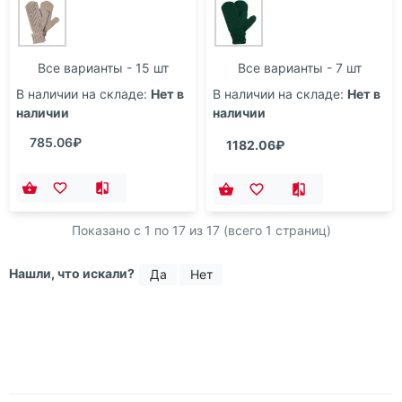
Все варианты - 15 шт
Все варианты - 7 шт
В наличии на складе:
Нет в
В наличии на складе:
Нет в
наличии
наличии
785.06₽
1182.06₽
Показано с 1 по
17
из 17 (всего 1 страниц)
Нашли, что искали?
Да
Нет