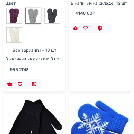
Цвет
В наличии на складе:
13
шт.
4140.00₽
Все варианты - 10 шт
В наличии на складе:
3
шт.
955.20₽