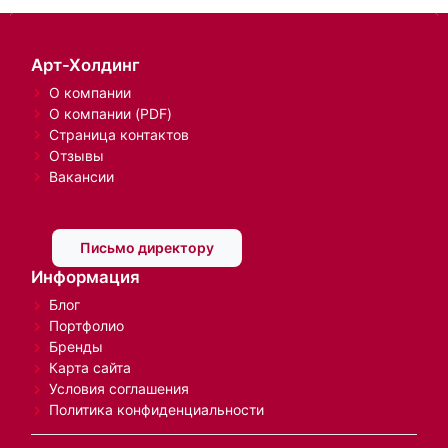
Арт-Холдинг
О компании
О компании (PDF)
Страница контактов
Отзывы
Вакансии
Письмо директору
Информация
Блог
Портфолио
Бренды
Карта сайта
Условия соглашения
Политика конфиденциальности