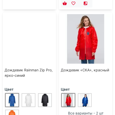
Дождевик Rainman Zip Pro,
Дождевик «СКА», красный
ярко-синий
Цвет
Цвет
Все варианты - 2 шт