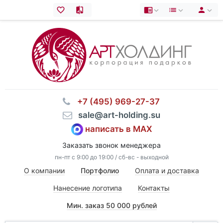
⠀+7 (495) 969-27-37
⠀sale@art-holding.su
написать в MAX
Заказать звонок менеджера
пн-пт с 9:00 до 19:00 / сб-вс - выходной
О компании
Портфолио
Оплата и доставка
Нанесение логотипа
Контакты
Мин. заказ 50 000 рублей