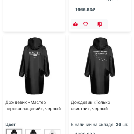
1666.63₽
Дождевик «Мастер
Дождевик «Только
перевоплащений», черный
свистни», черный
Цвет
В наличии на складе:
26
шт.