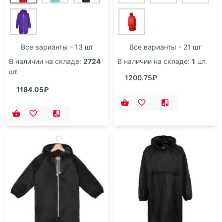
Все варианты - 13 шт
Все варианты - 21 шт
В наличии на складе:
2724
В наличии на складе:
1
шт.
шт.
1200.75₽
1184.05₽