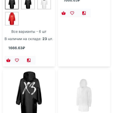
1666.63₽
Все варианты - 6 шт
В наличии на складе:
23
шт.
1666.63₽