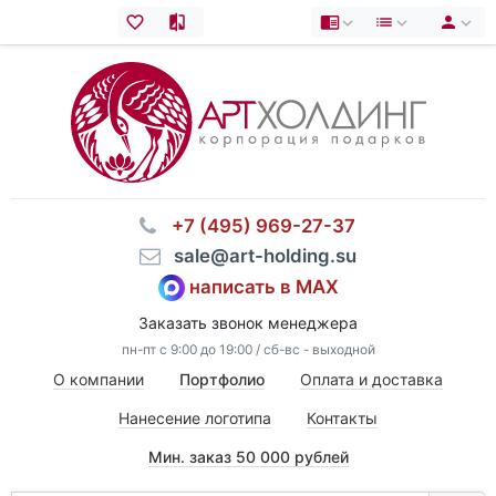
⠀+7 (495) 969-27-37
⠀sale@art-holding.su
написать в MAX
Заказать звонок менеджера
пн-пт с 9:00 до 19:00 / сб-вс - выходной
О компании
Портфолио
Оплата и доставка
Нанесение логотипа
Контакты
Мин. заказ 50 000 рублей