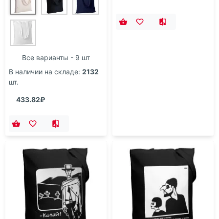
Все варианты - 9 шт
В наличии на складе:
2132
шт.
433.82₽