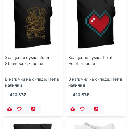
Холщовая сумка John
Холщовая сумка Pixel
Steampunk, черная
Heart, черная
В наличии на складе:
Нет в
В наличии на складе:
Нет в
наличии
наличии
423.87₽
423.87₽