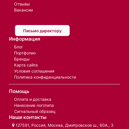
Отзывы
Вакансии
Письмо директору
Информация
Блог
Портфолио
Бренды
Карта сайта
Условия соглашения
Политика конфиденциальности
Помощь
Оплата и доставка
Нанесение логотипа
Сигнальный образец
Наши контакты
127591, Россия, Москва, Дмитровское ш., 60А., 3