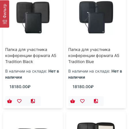
Фильтр
Папка для участника
Папка для участника
конференции формата А5
конференции формата А5
Tradition Black
Tradition Blue
В наличии на складе:
Нет в
В наличии на складе:
Нет в
наличии
наличии
18180.00₽
18180.00₽