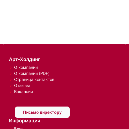
Арт-Холдинг
О компании
О компании (PDF)
Страница контактов
Отзывы
Вакансии
Письмо директору
Информация
Блог