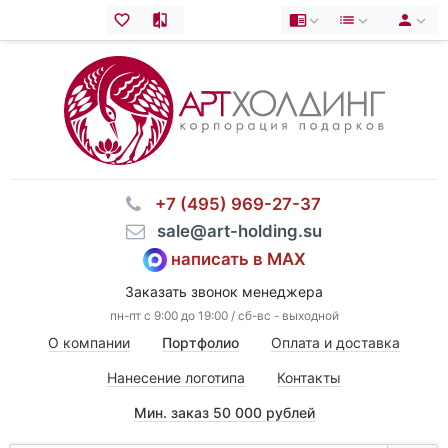
⠀+7 (495) 969-27-37
⠀sale@art-holding.su
написать в MAX
Заказать звонок менеджера
пн-пт с 9:00 до 19:00 / сб-вс - выходной
О компании
Портфолио
Оплата и доставка
Нанесение логотипа
Контакты
Мин. заказ 50 000 рублей