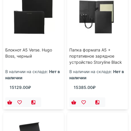
Блокнот А5 Verse. Hugo
Папка формата А5 +
Boss, черный
портативное зарядное
устройство Storyline Black
В наличии на складе:
Нет в
В наличии на складе:
Нет в
наличии
наличии
15129.00₽
15385.00₽