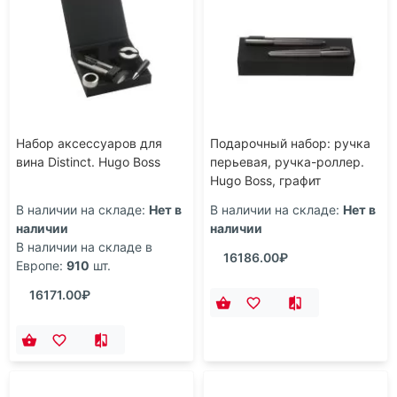
Набор аксессуаров для
Подарочный набор: ручка
вина Distinct. Hugo Boss
перьевая, ручка-роллер.
Hugo Boss, графит
В наличии на складе:
Нет в
В наличии на складе:
Нет в
наличии
наличии
В наличии на складе в
16186.00₽
Европе:
910
шт.
16171.00₽