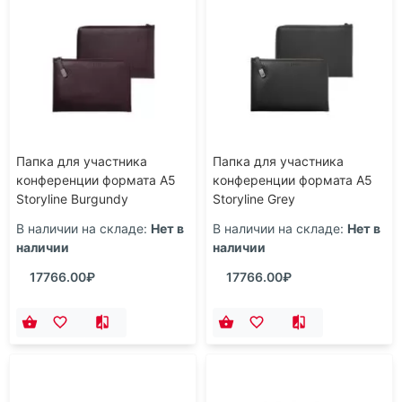
Папка для участника
Папка для участника
конференции формата А5
конференции формата А5
Storyline Burgundy
Storyline Grey
В наличии на складе:
Нет в
В наличии на складе:
Нет в
наличии
наличии
17766.00₽
17766.00₽