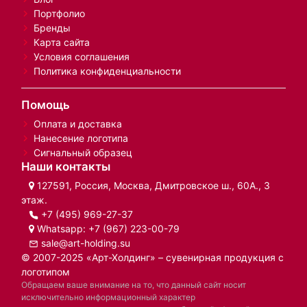
Портфолио
Бренды
Карта сайта
Условия соглашения
Политика конфиденциальности
Помощь
Оплата и доставка
Нанесение логотипа
Сигнальный образец
Наши контакты
127591, Россия, Москва, Дмитровское ш., 60А., 3
этаж.
+7 (495) 969-27-37
Whatsapp:
+7 (967) 223-00-79
sale@art-holding.su
© 2007-2025 «Арт-Холдинг» – сувенирная продукция с
логотипом
Обращаем ваше внимание на то, что данный сайт носит
исключительно информационный характер