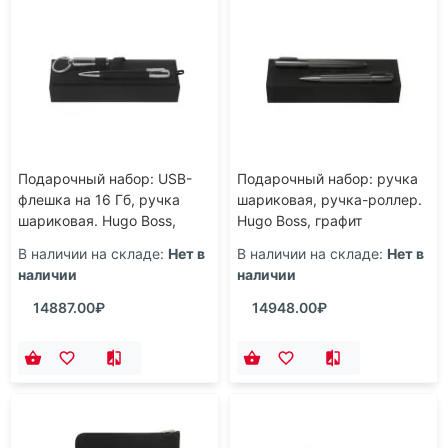
Подарочный набор: USB-
Подарочный набор: ручка
флешка на 16 Гб, ручка
шариковая, ручка-роллер.
шариковая. Hugo Boss,
Hugo Boss, графит
черный/серебристый
В наличии на складе:
Нет в
В наличии на складе:
Нет в
наличии
наличии
14887.00₽
14948.00₽