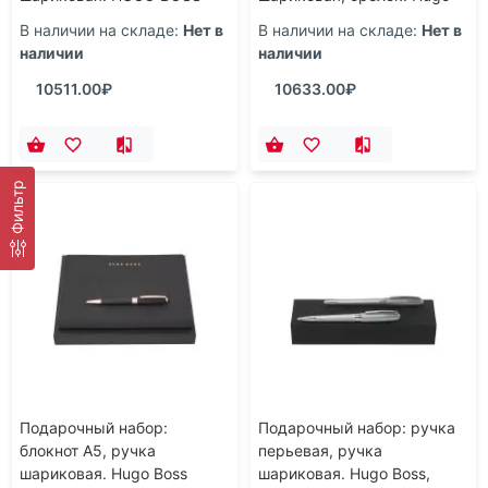
Boss
В наличии на складе:
Нет в
В наличии на складе:
Нет в
наличии
наличии
10511.00₽
10633.00₽
Фильтр
Подарочный набор:
Подарочный набор: ручка
блокнот А5, ручка
перьевая, ручка
шариковая. Hugo Boss
шариковая. Hugo Boss,