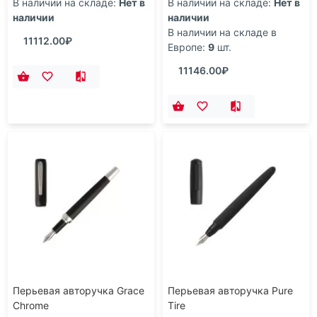
В наличии на складе:
Нет в
В наличии на складе:
Нет в
наличии
наличии
В наличии на складе в
11112.00₽
Европе:
9
шт.
11146.00₽
Перьевая авторучка Grace
Перьевая авторучка Pure
Chrome
Tire