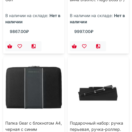
В наличии на складе:
Нет в
В наличии на складе:
Нет в
наличии
наличии
9867.00₽
9997.00₽
Папка Gear с блокнотом А4,
Подарочный набор: ручка
черная с синим
перьевая, ручка-роллер.