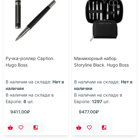
Ручка-роллер Caption.
Маникюрный набор
Hugo Boss
Storyline Black. Hugo Boss
В наличии на складе:
Нет в
В наличии на складе:
Нет в
наличии
наличии
В наличии на складе в
В наличии на складе в
Европе:
6
шт.
Европе:
1297
шт.
9411.00₽
9477.00₽