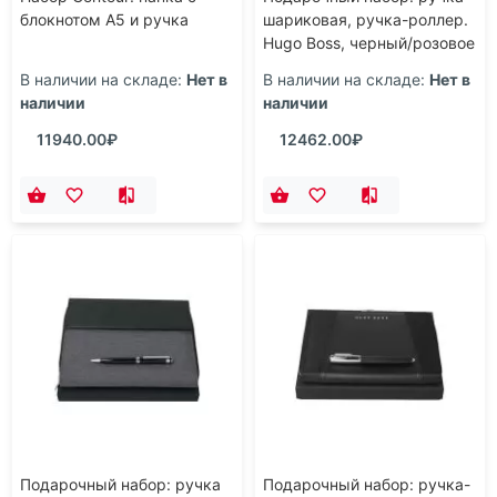
блокнотом А5 и ручка
шариковая, ручка-роллер.
Hugo Boss, черный/розовое
золото
В наличии на складе:
Нет в
В наличии на складе:
Нет в
наличии
наличии
11940.00₽
12462.00₽
Подарочный набор: ручка
Подарочный набор: ручка-