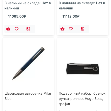
В наличии на складе:
Нет в
В наличии на складе:
Нет в
наличии
наличии
11065.00₽
11112.00₽
Шариковая авторучка Pillar
Подарочный набор: брелок,
Blue
ручка-роллер. Hugo Boss,
графит