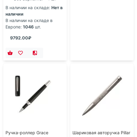
В наличии на складе:
Нет в
наличии
В наличии на складе в
Европе:
1046
шт.
9792.00₽
Ручка-роллер Grace
Шариковая авторучка Pillar