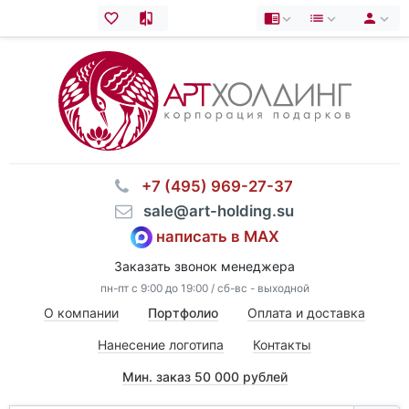
⠀+7 (495) 969-27-37
⠀sale@art-holding.su
написать в MAX
Заказать звонок менеджера
пн-пт с 9:00 до 19:00 / сб-вс - выходной
О компании
Портфолио
Оплата и доставка
Нанесение логотипа
Контакты
Мин. заказ 50 000 рублей