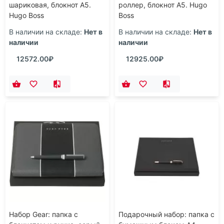
шариковая, блокнот А5.
роллер, блокнот А5. Hugo
Hugo Boss
Boss
В наличии на складе:
Нет в
В наличии на складе:
Нет в
наличии
наличии
12572.00₽
12925.00₽
Набор Gear: папка с
Подарочный набор: папка с