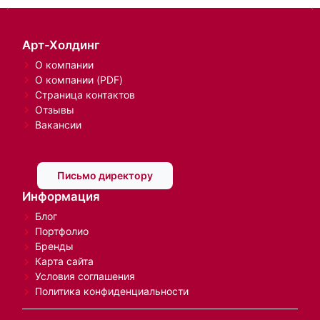
Арт-Холдинг
О компании
О компании (PDF)
Страница контактов
Отзывы
Вакансии
Письмо директору
Информация
Блог
Портфолио
Бренды
Карта сайта
Условия соглашения
Политика конфиденциальности