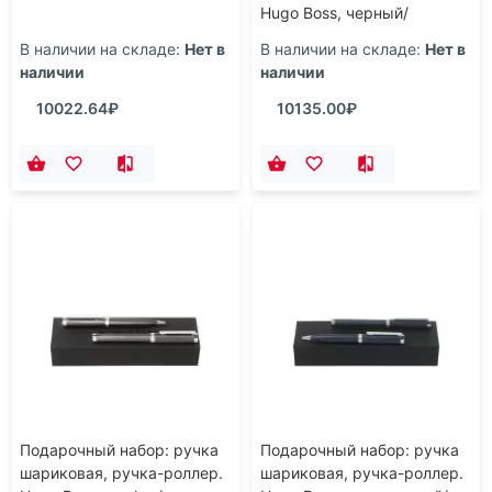
Hugo Boss, черный/
серебристый
В наличии на складе:
Нет в
В наличии на складе:
Нет в
наличии
наличии
10022.64₽
10135.00₽
Подарочный набор: ручка
Подарочный набор: ручка
шариковая, ручка-роллер.
шариковая, ручка-роллер.