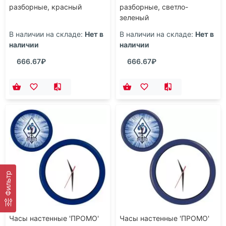
разборные, красный
разборные, светло-
зеленый
В наличии на складе:
Нет в
В наличии на складе:
Нет в
наличии
наличии
666.67₽
666.67₽
Фильтр
Часы настенные 'ПРОМО'
Часы настенные 'ПРОМО'