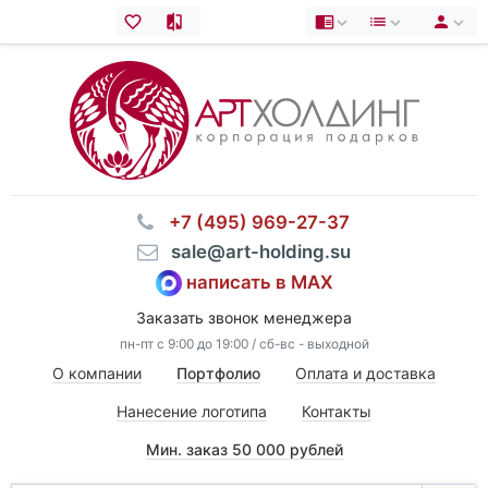
⠀+7 (495) 969-27-37
⠀sale@art-holding.su
написать в MAX
Заказать звонок менеджера
пн-пт с 9:00 до 19:00 / сб-вс - выходной
О компании
Портфолио
Оплата и доставка
Нанесение логотипа
Контакты
Мин. заказ 50 000 рублей