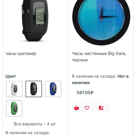
часы-шагомер
Часы настенные Big Data,
черные
Цвет
В наличии на складе:
Нет в
наличии
587.05₽
Все варианты - 4 шт
В наличии на складе: