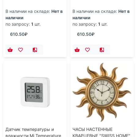
В наличии на складе:
Нет в
В наличии на складе:
Нет в
наличии
наличии
по запросу:
1
шт.
по запросу:
1
шт.
610.50₽
610.50₽
Датчик температуры и
ЧАСЫ НАСТЕННЫЕ
влажности Mi Temperature
КВАРЦЕВЫЕ "SWISS HOME"