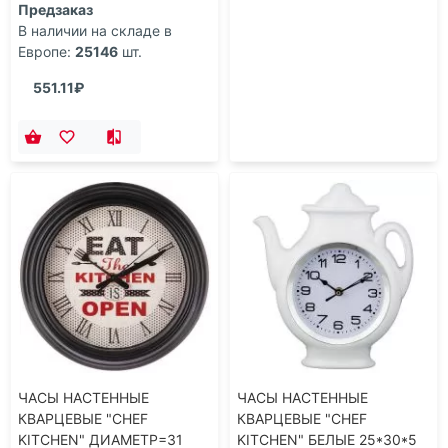
Предзаказ
В наличии на складе в
Европе:
25146
шт.
551.11₽
ЧАСЫ НАСТЕННЫЕ
ЧАСЫ НАСТЕННЫЕ
КВАРЦЕВЫЕ "CHEF
КВАРЦЕВЫЕ "CHEF
KITCHEN" ДИАМЕТР=31
KITCHEN" БЕЛЫЕ 25*30*5