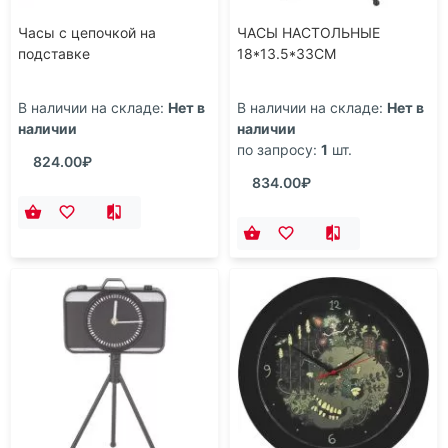
Часы с цепочкой на
ЧАСЫ НАСТОЛЬНЫЕ
подставке
18*13.5*33CM
В наличии на складе:
Нет в
В наличии на складе:
Нет в
наличии
наличии
по запросу:
1
шт.
824.00₽
834.00₽