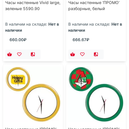
Часы настенные Vivid large,
Часы настенные 'ПРОМО'
зеленые 5590.90
разборные, белый
В наличии на складе:
Нет в
В наличии на складе:
Нет в
наличии
наличии
660.00₽
666.67₽