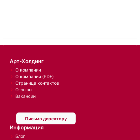
Нашли, что искали?
Да
Нет
Арт-Холдинг
О компании
О компании (PDF)
Страница контактов
Отзывы
Вакансии
Письмо директору
Информация