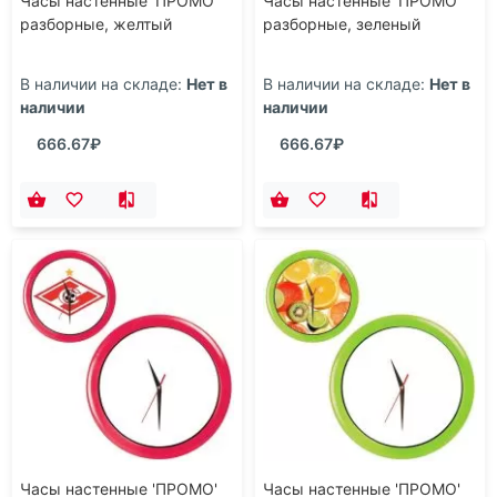
Часы настенные 'ПРОМО'
Часы настенные 'ПРОМО'
разборные, желтый
разборные, зеленый
В наличии на складе:
Нет в
В наличии на складе:
Нет в
наличии
наличии
666.67₽
666.67₽
Часы настенные 'ПРОМО'
Часы настенные 'ПРОМО'