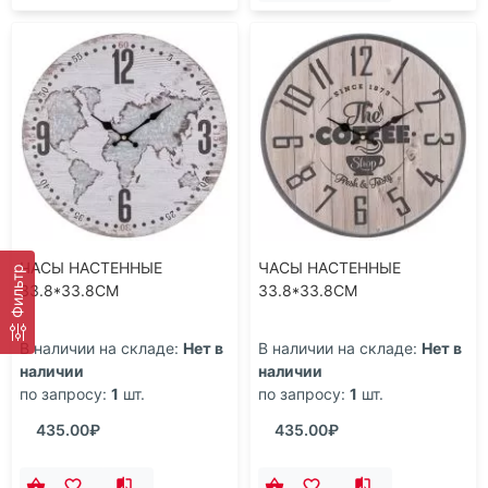
ЧАСЫ НАСТЕННЫЕ
ЧАСЫ НАСТЕННЫЕ
Фильтр
33.8*33.8CM
33.8*33.8CM
В наличии на складе:
Нет в
В наличии на складе:
Нет в
наличии
наличии
по запросу:
1
шт.
по запросу:
1
шт.
435.00₽
435.00₽