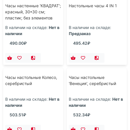
Часы настенные 'КВАДРАТ';
Настольные часы 4 IN 1
красный, 30*30 см;
пластик; без элементов
питания
В наличии на складе:
Нет в
В наличии на складе:
наличии
Предзаказ
490.00₽
495.42₽