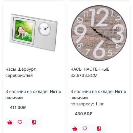
Часы Шербург,
ЧАСЫ НАСТЕННЫЕ
серебристый
33.8*33.8CM
В наличии на складе:
Нет в
В наличии на складе:
Нет в
наличии
наличии
по запросу:
1
шт.
411.30₽
430.50₽