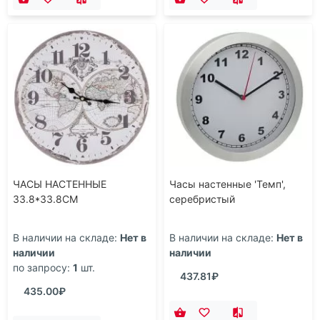
ЧАСЫ НАСТЕННЫЕ
Часы настенные 'Темп',
33.8*33.8CM
серебристый
В наличии на складе:
Нет в
В наличии на складе:
Нет в
наличии
наличии
по запросу:
1
шт.
437.81₽
435.00₽