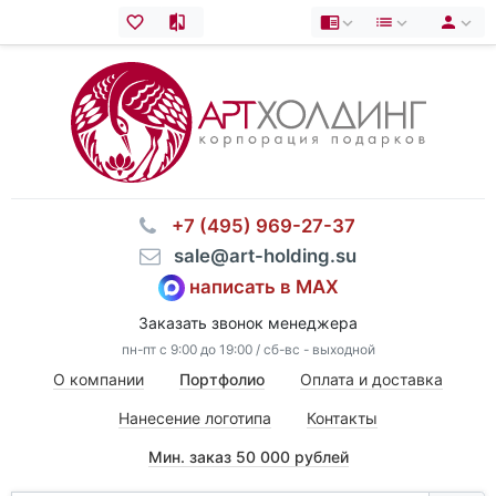
⠀+7 (495) 969-27-37
⠀sale@art-holding.su
написать в MAX
Заказать звонок менеджера
пн-пт с 9:00 до 19:00 / сб-вс - выходной
О компании
Портфолио
Оплата и доставка
Нанесение логотипа
Контакты
Мин. заказ 50 000 рублей