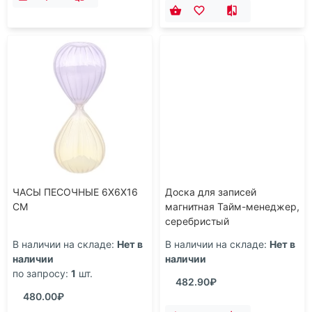
ЧАСЫ ПЕСОЧНЫЕ 6Х6Х16
Доска для записей
СМ
магнитная Тайм-менеджер,
серебристый
В наличии на складе:
Нет в
В наличии на складе:
Нет в
наличии
наличии
по запросу:
1
шт.
482.90₽
480.00₽