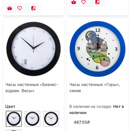
Часы настенные «Бизнес-
Часы настенные «Горы»,
зодиак. Весы»
синие
Цвет
В наличии на складе:
Нет в
наличии
487.55₽