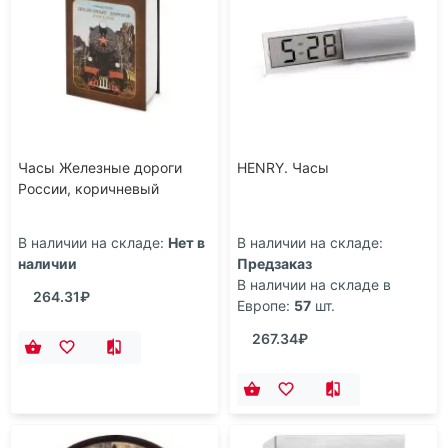
Часы Железные дороги
HENRY. Часы
России, коричневый
В наличии на складе:
Нет в
В наличии на складе:
наличии
Предзаказ
В наличии на складе в
264.31₽
Европе:
57
шт.
267.34₽