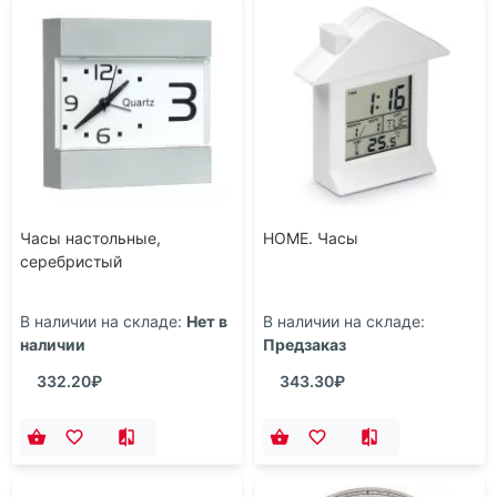
Часы настольные,
HOME. Часы
серебристый
В наличии на складе:
Нет в
В наличии на складе:
наличии
Предзаказ
332.20₽
343.30₽