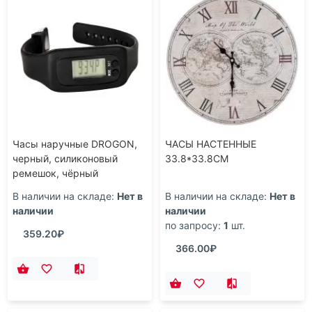
Часы наручные DROGON,
ЧАСЫ НАСТЕННЫЕ
черный, силиконовый
33.8*33.8CM
ремешок, чёрный
В наличии на складе:
Нет в
В наличии на складе:
Нет в
наличии
наличии
по запросу:
1
шт.
359.20₽
366.00₽