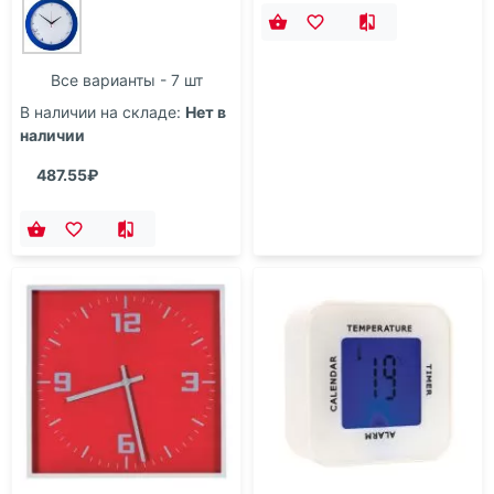
Все варианты - 7 шт
В наличии на складе:
Нет в
наличии
487.55₽