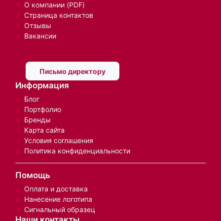
Арт-Холдинг
О компании
О компании (PDF)
Страница контактов
Отзывы
Вакансии
Письмо директору
Информация
Блог
Портфолио
Бренды