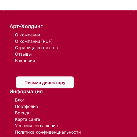
Арт-Холдинг
О компании
О компании (PDF)
Страница контактов
Отзывы
Вакансии
Письмо директору
Информация
Блог
Портфолио
Бренды
Карта сайта
Условия соглашения
Политика конфиденциальности