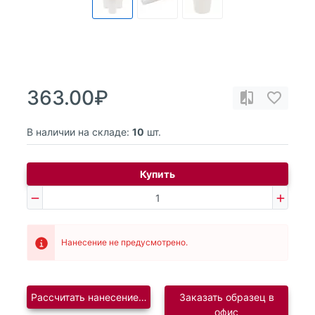
363.00₽
В наличии на складе:
10
шт.
Купить
Нанесение не предусмотрено.
Рассчитать нанесение логотипа
Заказать образец в
офис