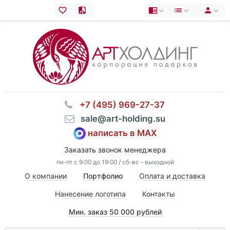
⠀+7 (495) 969-27-37
⠀sale@art-holding.su
написать в MAX
Заказать звонок менеджера
пн-пт с 9:00 до 19:00 / сб-вс - выходной
О компании
Портфолио
Оплата и доставка
Нанесение логотипа
Контакты
Мин. заказ 50 000 рублей