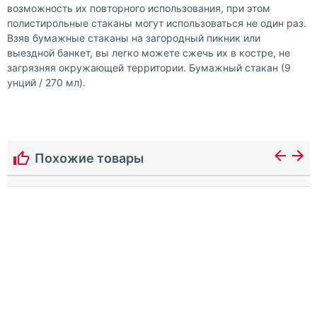
возможность их повторного использования, при этом
полистирольные стаканы могут использоваться не один раз.
Взяв бумажные стаканы на загородный пикник или
выездной банкет, вы легко можете сжечь их в костре, не
загрязняя окружающей территории. Бумажный стакан (9
унций / 270 мл).
Похожие товары