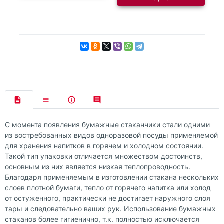
С момента появления бумажные стаканчики стали одними
из востребованных видов одноразовой посуды применяемой
для хранения напитков в горячем и холодном состоянии.
Такой тип упаковки отличается множеством достоинств,
основным из них является низкая теплопроводность.
Благодаря применяемым в изготовлении стакана нескольких
слоев плотной бумаги, тепло от горячего напитка или холод
от остуженного, практически не достигает наружного слоя
тары и следовательно ваших рук. Использование бумажных
стаканов более гигиенично, т.к. полностью исключается