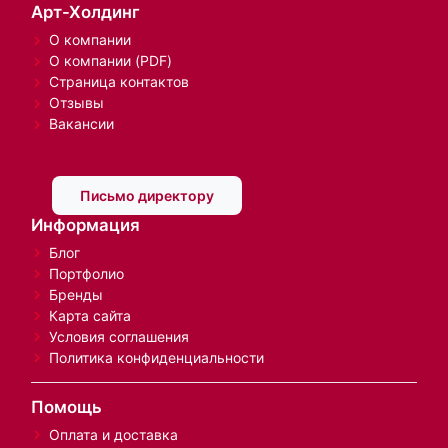
Арт-Холдинг
О компании
О компании (PDF)
Страница контактов
Отзывы
Вакансии
Письмо директору
Информация
Блог
Портфолио
Бренды
Карта сайта
Условия соглашения
Политика конфиденциальности
Помощь
Оплата и доставка