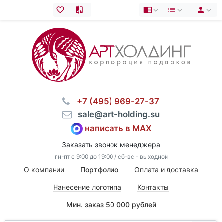
⠀+7 (495) 969-27-37
⠀sale@art-holding.su
написать в MAX
Заказать звонок менеджера
пн-пт с 9:00 до 19:00 / сб-вс - выходной
О компании
Портфолио
Оплата и доставка
Нанесение логотипа
Контакты
Мин. заказ 50 000 рублей