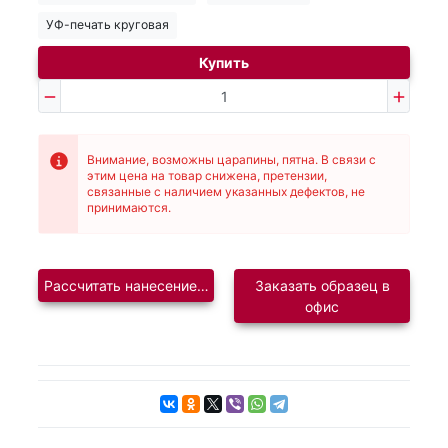
УФ-печать круговая
Купить
Внимание, возможны царапины, пятна. В связи с
этим цена на товар снижена, претензии,
связанные с наличием указанных дефектов, не
принимаются.
Рассчитать нанесение логотипа
Заказать образец в
офис