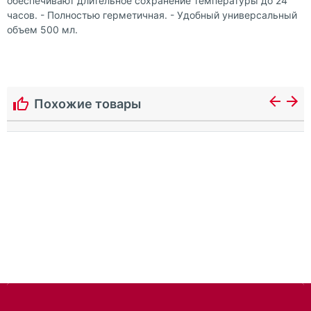
обеспечивают длительное сохранение температуры до 24
часов. - Полностью герметичная. - Удобный универсальный
объем 500 мл.
Похожие товары