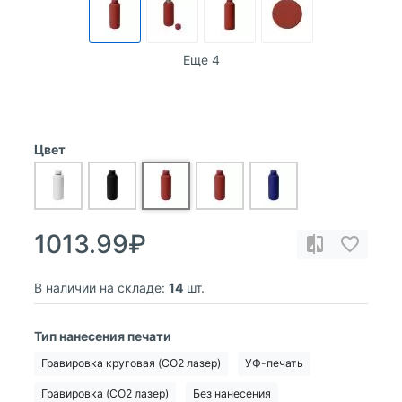
Еще 4
Цвет
1013.99₽
В наличии на складе:
14
шт.
Тип нанесения печати
Гравировка круговая (CO2 лазер)
УФ-печать
Гравировка (CO2 лазер)
Без нанесения