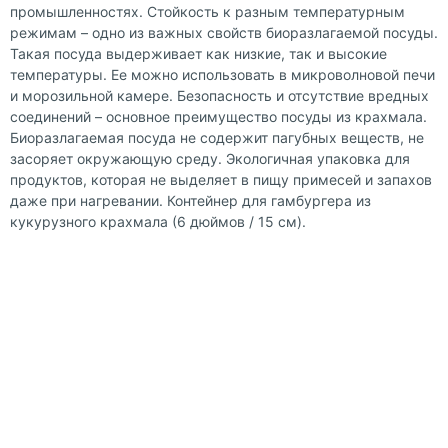
промышленностях. Стойкость к разным температурным
режимам – одно из важных свойств биоразлагаемой посуды.
Такая посуда выдерживает как низкие, так и высокие
температуры. Ее можно использовать в микроволновой печи
и морозильной камере. Безопасность и отсутствие вредных
соединений – основное преимущество посуды из крахмала.
Биоразлагаемая посуда не содержит пагубных веществ, не
засоряет окружающую среду. Экологичная упаковка для
продуктов, которая не выделяет в пищу примесей и запахов
даже при нагревании. Контейнер для гамбургера из
кукурузного крахмала (6 дюймов / 15 см).