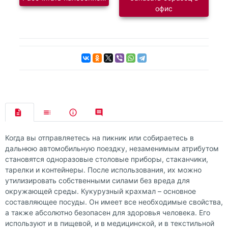
офис
Когда вы отправляетесь на пикник или собираетесь в
дальнюю автомобильную поездку, незаменимым атрибутом
становятся одноразовые столовые приборы, стаканчики,
тарелки и контейнеры. После использования, их можно
утилизировать собственными силами без вреда для
окружающей среды. Кукурузный крахмал – основное
составляющее посуды. Он имеет все необходимые свойства,
а также абсолютно безопасен для здоровья человека. Его
используют и в пищевой, и в медицинской, и в текстильной