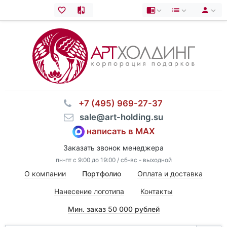
⠀+7 (495) 969-27-37
⠀sale@art-holding.su
написать в MAX
Заказать звонок менеджера
пн-пт с 9:00 до 19:00 / сб-вс - выходной
О компании
Портфолио
Оплата и доставка
Нанесение логотипа
Контакты
Мин. заказ 50 000 рублей