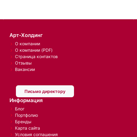
Арт-Холдинг
О компании
О компании (PDF)
Страница контактов
Отзывы
Вакансии
Письмо директору
Информация
Блог
Портфолио
Бренды
Карта сайта
Условия соглашения