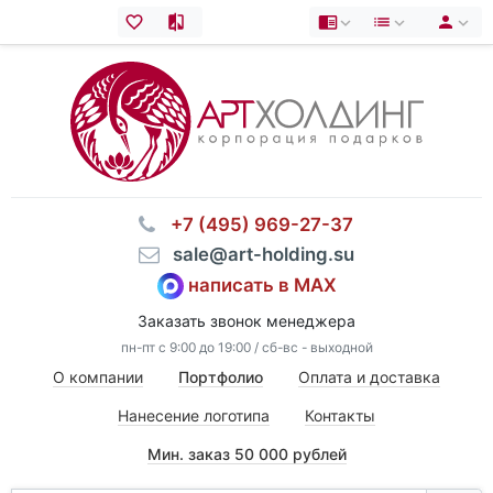
⠀+7 (495) 969-27-37
⠀sale@art-holding.su
написать в MAX
Заказать звонок менеджера
пн-пт с 9:00 до 19:00 / сб-вс - выходной
О компании
Портфолио
Оплата и доставка
Нанесение логотипа
Контакты
Мин. заказ 50 000 рублей