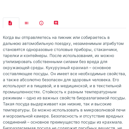
Когда вы отправляетесь на пикник или собираетесь в
дальнюю автомобильную поездку, незаменимым атрибутом
становятся одноразовые столовые приборы, стаканчики,
тарелки и контейнеры. После использования, их можно
утилизировать собственными силами без вреда для
окружающей среды. Кукурузный крахмал – основное
составляющее посуды. Он имеет все необходимые свойства,
а также абсолютно безопасен для здоровья человека. Его
используют и в пищевой, и в медицинской, и в текстильной
промышленностях. Стойкость к разным температурным
режимам – одно из важных свойств биоразлагаемой посуды.
Такая посуда выдерживает как низкие, так и высокие
температуры. Ее можно использовать в микроволновой печи
и морозильной камере. Безопасность и отсутствие вредных
соединений – основное преимущество посуды из крахмала.
Биоразлагаемая посуда не содержит пагубных веществ, не