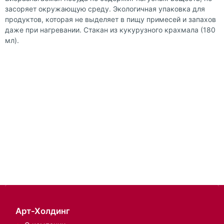
засоряет окружающую среду. Экологичная упаковка для
продуктов, которая не выделяет в пищу примесей и запахов
даже при нагревании. Стакан из кукурузного крахмала (180
мл).
Арт-Холдинг