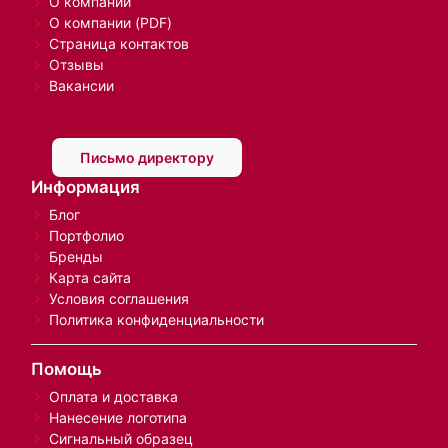
О компании
О компании (PDF)
Страница контактов
Отзывы
Вакансии
Письмо директору
Информация
Блог
Портфолио
Бренды
Карта сайта
Условия соглашения
Политика конфиденциальности
Помощь
Оплата и доставка
Нанесение логотипа
Сигнальный образец