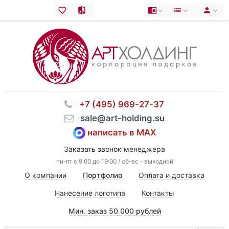
⠀+7 (495) 969-27-37
⠀sale@art-holding.su
написать в MAX
Заказать звонок менеджера
пн-пт с 9:00 до 19:00 / сб-вс - выходной
О компании
Портфолио
Оплата и доставка
Нанесение логотипа
Контакты
Мин. заказ 50 000 рублей