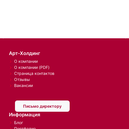
Арт-Холдинг
О компании
О компании (PDF)
Страница контактов
Отзывы
Вакансии
Письмо директору
Информация
Блог
Портфолио