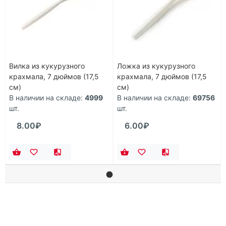
Вилка из кукурузного
Ложка из кукурузного
крахмала, 7 дюймов (17,5
крахмала, 7 дюймов (17,5
см)
см)
В наличии на складе:
4999
В наличии на складе:
69756
шт.
шт.
8.00₽
6.00₽