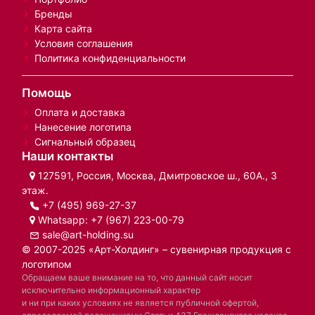
Бренды
Карта сайта
Условия соглашения
Политика конфиденциальности
Помощь
Оплата и доставка
Нанесение логотипа
Сигнальный образец
Наши контакты
127591, Россия, Москва, Дмитровское ш., 60А., 3
этаж.
+7 (495) 969-27-37
Whatsapp:
+7 (967) 223-00-79
sale@art-holding.su
© 2007-2025 «Арт-Холдинг» – сувенирная продукция с
логотипом
Обращаем ваше внимание на то, что данный сайт носит
исключительно информационный характер
и ни при каких условиях не является публичной офертой,