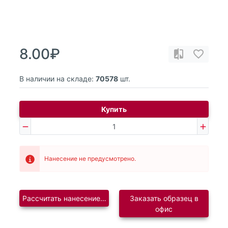
8.00₽
В наличии на складе:
70578
шт.
Купить
Нанесение не предусмотрено.
Рассчитать нанесение логотипа
Заказать образец в
офис