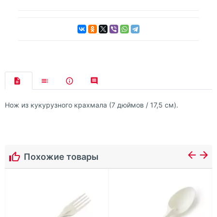
Нож из кукурузного крахмала (7 дюймов / 17,5 см).
Похожие товары