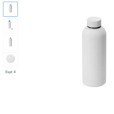
Еще 4