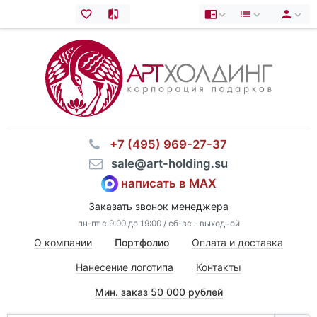
⠀+7 (495) 969-27-37
⠀sale@art-holding.su
написать в MAX
Заказать звонок менеджера
пн-пт с 9:00 до 19:00 / сб-вс - выходной
О компании
Портфолио
Оплата и доставка
Нанесение логотипа
Контакты
Мин. заказ 50 000 рублей