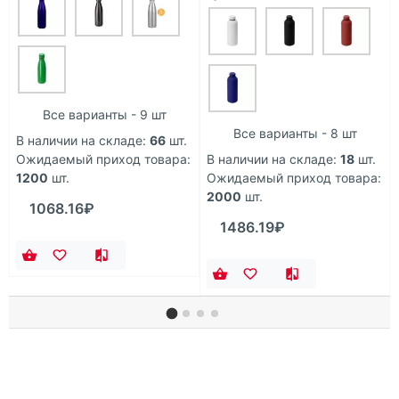
Все варианты - 9 шт
Все варианты - 8 шт
В наличии на складе:
66
шт.
Ожидаемый приход товара:
В наличии на складе:
18
шт.
1200
шт.
Ожидаемый приход товара:
2000
шт.
1068.16₽
1486.19₽