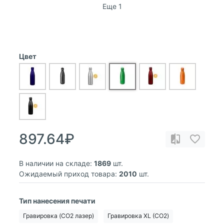
Еще 1
Цвет
897.64₽
В наличии на складе:
1869
шт.
Ожидаемый приход товара:
2010
шт.
Тип нанесения печати
Гравировка (CO2 лазер)
Гравировка XL (СО2)