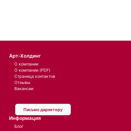
Арт-Холдинг
О компании
О компании (PDF)
Страница контактов
Отзывы
Вакансии
Письмо директору
Информация
Блог