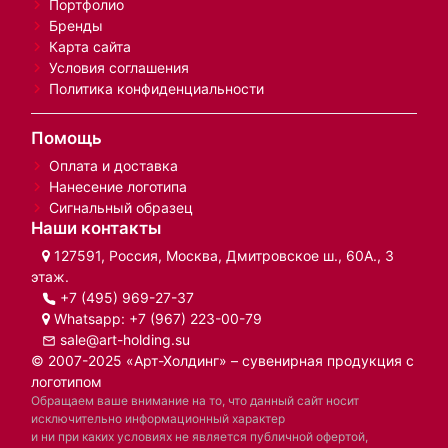
Портфолио
Бренды
Карта сайта
Условия соглашения
Политика конфиденциальности
Помощь
Оплата и доставка
Нанесение логотипа
Сигнальный образец
Наши контакты
127591, Россия, Москва, Дмитровское ш., 60А., 3
этаж.
+7 (495) 969-27-37
Whatsapp:
+7 (967) 223-00-79
sale@art-holding.su
© 2007-2025 «Арт-Холдинг» – сувенирная продукция с
логотипом
Обращаем ваше внимание на то, что данный сайт носит
исключительно информационный характер
и ни при каких условиях не является публичной офертой,