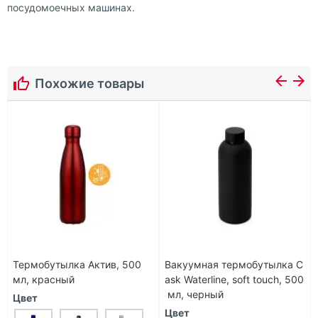
посудомоечных машинах.
Похожие товары
Термобутылка Актив, 500
Вакуумная термобутылка C
мл, красный
ask Waterline, soft touch, 500
мл, черный
Цвет
Цвет