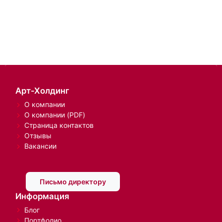
Арт-Холдинг
О компании
О компании (PDF)
Страница контактов
Отзывы
Вакансии
Письмо директору
Информация
Блог
Портфолио