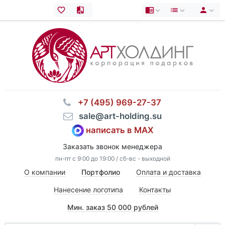
⠀+7 (495) 969-27-37
⠀sale@art-holding.su
написать в MAX
Заказать звонок менеджера
пн-пт с 9:00 до 19:00 / сб-вс - выходной
О компании
Портфолио
Оплата и доставка
Нанесение логотипа
Контакты
Мин. заказ 50 000 рублей