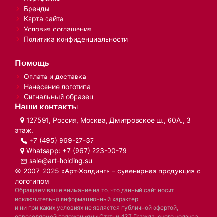
Бренды
Карта сайта
Условия соглашения
Политика конфиденциальности
Помощь
Оплата и доставка
Нанесение логотипа
Сигнальный образец
Наши контакты
127591, Россия, Москва, Дмитровское ш., 60А., 3
этаж.
+7 (495) 969-27-37
Whatsapp:
+7 (967) 223-00-79
sale@art-holding.su
© 2007-2025 «Арт-Холдинг» – сувенирная продукция с
логотипом
Обращаем ваше внимание на то, что данный сайт носит
исключительно информационный характер
и ни при каких условиях не является публичной офертой,
определяемой положениями Статьи 437 Гражданского кодекса