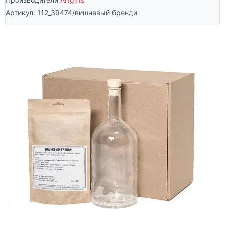
Артикул:
112_39474/вишневый бренди