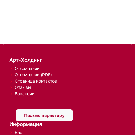
Арт-Холдинг
О компании
О компании (PDF)
Страница контактов
Отзывы
Вакансии
Письмо директору
Информация
Блог