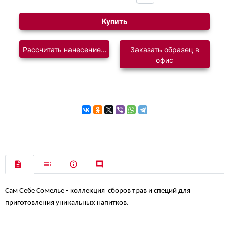
Купить
Рассчитать нанесение логотипа
Заказать образец в
офис
Сам Себе Сомелье - коллекция
сборов трав и специй для
приготовления уникальных напитков.