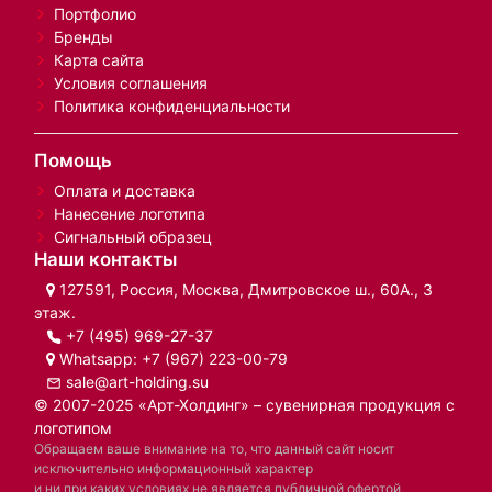
Портфолио
Бренды
Карта сайта
Условия соглашения
Политика конфиденциальности
Помощь
Оплата и доставка
Нанесение логотипа
Сигнальный образец
Наши контакты
127591, Россия, Москва, Дмитровское ш., 60А., 3
этаж.
+7 (495) 969-27-37
Whatsapp:
+7 (967) 223-00-79
sale@art-holding.su
© 2007-2025 «Арт-Холдинг» – сувенирная продукция с
логотипом
Обращаем ваше внимание на то, что данный сайт носит
исключительно информационный характер
и ни при каких условиях не является публичной офертой,