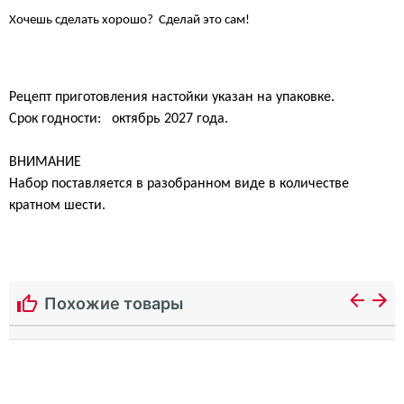
Хочешь сделать хорошо?
Сделай это сам!
Рецепт приготовления настойки указан на упаковке.
Срок годности: октябрь 2027 года.
ВНИМАНИЕ
Набор поставляется в разобранном виде в количестве
кратном шести.
Похожие товары