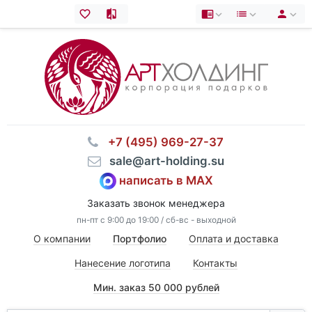
⠀+7 (495) 969-27-37
⠀sale@art-holding.su
написать в MAX
Заказать звонок менеджера
пн-пт с 9:00 до 19:00 / сб-вс - выходной
О компании
Портфолио
Оплата и доставка
Нанесение логотипа
Контакты
Мин. заказ 50 000 рублей