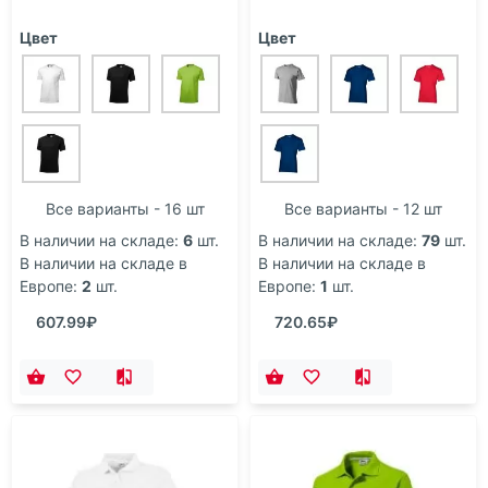
Цвет
Цвет
Все варианты - 16 шт
Все варианты - 12 шт
В наличии на складе:
6
шт.
В наличии на складе:
79
шт.
В наличии на складе в
В наличии на складе в
Европе:
2
шт.
Европе:
1
шт.
607.99₽
720.65₽