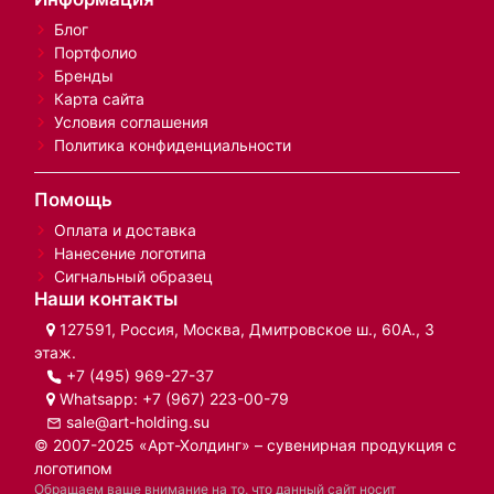
Блог
Портфолио
Бренды
Карта сайта
Условия соглашения
Политика конфиденциальности
Помощь
Оплата и доставка
Нанесение логотипа
Сигнальный образец
Наши контакты
127591, Россия, Москва, Дмитровское ш., 60А., 3
этаж.
+7 (495) 969-27-37
Whatsapp:
+7 (967) 223-00-79
sale@art-holding.su
© 2007-2025 «Арт-Холдинг» – сувенирная продукция с
логотипом
Обращаем ваше внимание на то, что данный сайт носит