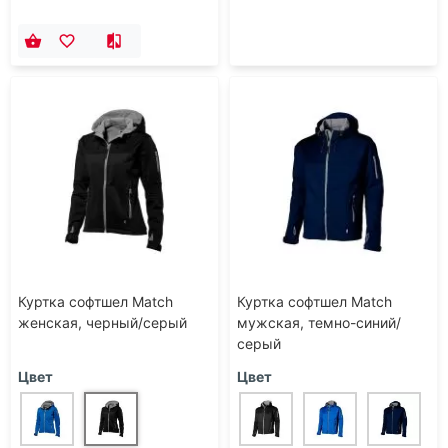
Куртка софтшел Match
Куртка софтшел Match
женская, черный/серый
мужская, темно-синий/
серый
Цвет
Цвет