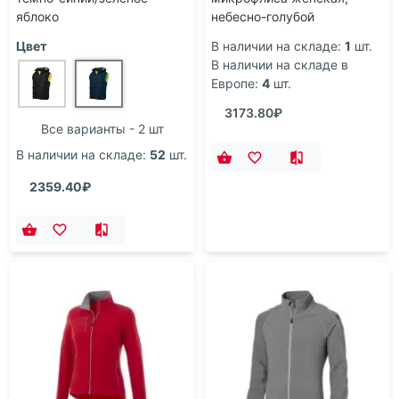
яблоко
небесно-голубой
Цвет
В наличии на складе:
1
шт.
В наличии на складе в
Европе:
4
шт.
3173.80₽
Все варианты - 2 шт
В наличии на складе:
52
шт.
2359.40₽