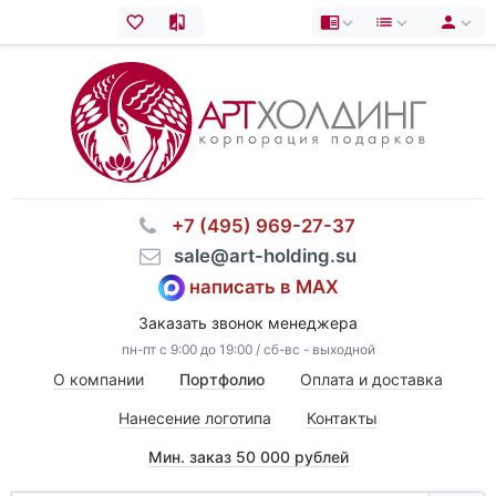
⠀+7 (495) 969-27-37
⠀sale@art-holding.su
написать в MAX
Заказать звонок менеджера
пн-пт с 9:00 до 19:00 / сб-вс - выходной
О компании
Портфолио
Оплата и доставка
Нанесение логотипа
Контакты
Мин. заказ 50 000 рублей