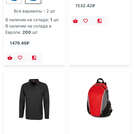
1532.42₽
Все варианты - 2 шт
В наличии на складе:
1
шт.
В наличии на складе в
Европе:
200
шт.
1476.49₽