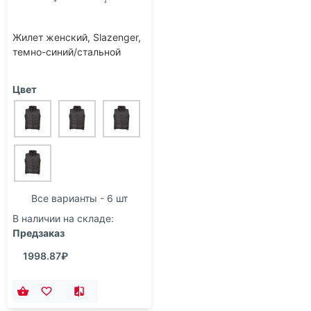
Жилет женский, Slazenger,
темно-синий/стальной
Цвет
Все варианты - 6 шт
В наличии на складе:
Предзаказ
1998.87₽