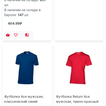
шт.
В наличии на складе в
Европе:
147
шт.
404.99₽
Футболка Ace мужская,
Футболка Return Ace
классический синий
мужская, темно-красный