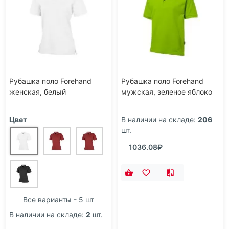
Рубашка поло Forehand
Рубашка поло Forehand
женская, белый
мужская, зеленое яблоко
Цвет
В наличии на складе:
206
шт.
1036.08₽
Все варианты - 5 шт
В наличии на складе:
2
шт.