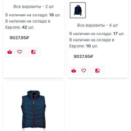
Все варианты - 2 шт
В наличии на складе:
16
шт.
В наличии на складе в
Все варианты - 4 шт
Европе:
42
шт.
В наличии на складе:
17
шт.
9027.95₽
В наличии на складе в
Европе:
10
шт.
9027.95₽