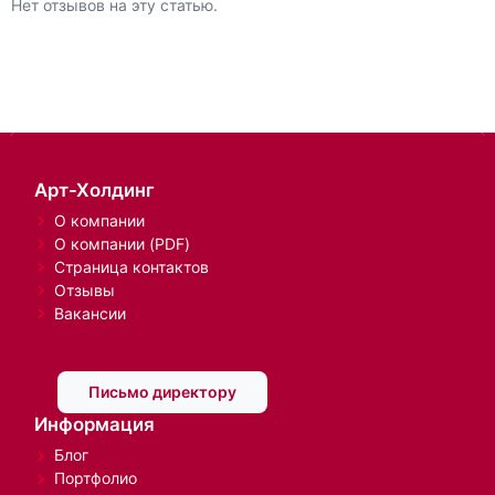
Нет отзывов на эту статью.
Арт-Холдинг
О компании
О компании (PDF)
Страница контактов
Отзывы
Вакансии
Письмо директору
Информация
Блог
Портфолио