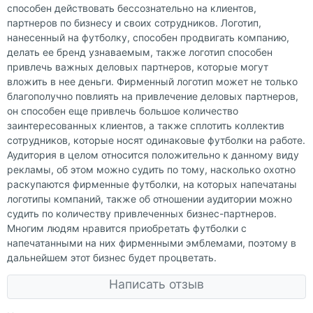
способен действовать бессознательно на клиентов,
партнеров по бизнесу и своих сотрудников. Логотип,
нанесенный на футболку, способен продвигать компанию,
делать ее бренд узнаваемым, также логотип способен
привлечь важных деловых партнеров, которые могут
вложить в нее деньги. Фирменный логотип может не только
благополучно повлиять на привлечение деловых партнеров,
он способен еще привлечь большое количество
заинтересованных клиентов, а также сплотить коллектив
сотрудников, которые носят одинаковые футболки на работе.
Аудитория в целом относится положительно к данному виду
рекламы, об этом можно судить по тому, насколько охотно
раскупаются фирменные футболки, на которых напечатаны
логотипы компаний, также об отношении аудитории можно
судить по количеству привлеченных бизнес-партнеров.
Многим людям нравится приобретать футболки с
напечатанными на них фирменными эмблемами, поэтому в
дальнейшем этот бизнес будет процветать.
Написать отзыв