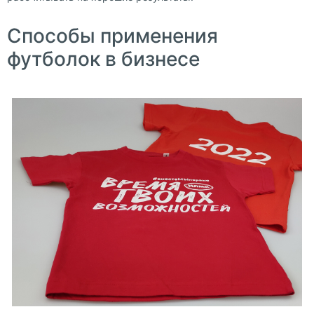
Способы применения
футболок в бизнесе