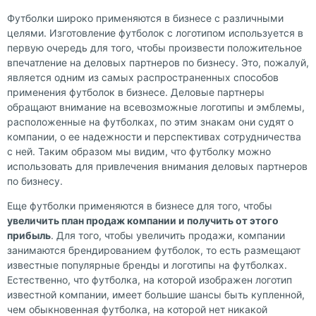
Футболки широко применяются в бизнесе с различными
целями. Изготовление футболок с логотипом используется в
первую очередь для того, чтобы произвести положительное
впечатление на деловых партнеров по бизнесу. Это, пожалуй,
является одним из самых распространенных способов
применения футболок в бизнесе. Деловые партнеры
обращают внимание на всевозможные логотипы и эмблемы,
расположенные на футболках, по этим знакам они судят о
компании, о ее надежности и перспективах сотрудничества
с ней. Таким образом мы видим, что футболку можно
использовать для привлечения внимания деловых партнеров
по бизнесу.
Еще футболки применяются в бизнесе для того, чтобы
увеличить план продаж компании и получить от этого
прибыль
. Для того, чтобы увеличить продажи, компании
занимаются брендированием футболок, то есть размещают
известные популярные бренды и логотипы на футболках.
Естественно, что футболка, на которой изображен логотип
известной компании, имеет большие шансы быть купленной,
чем обыкновенная футболка, на которой нет никакой