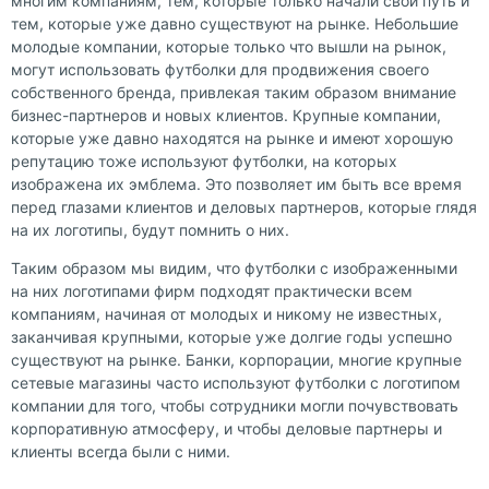
многим компаниям, тем, которые только начали свой путь и
тем, которые уже давно существуют на рынке. Небольшие
молодые компании, которые только что вышли на рынок,
могут использовать футболки для продвижения своего
собственного бренда, привлекая таким образом внимание
бизнес-партнеров и новых клиентов. Крупные компании,
которые уже давно находятся на рынке и имеют хорошую
репутацию тоже используют футболки, на которых
изображена их эмблема. Это позволяет им быть все время
перед глазами клиентов и деловых партнеров, которые глядя
на их логотипы, будут помнить о них.
Таким образом мы видим, что футболки с изображенными
на них логотипами фирм подходят практически всем
компаниям, начиная от молодых и никому не известных,
заканчивая крупными, которые уже долгие годы успешно
существуют на рынке. Банки, корпорации, многие крупные
сетевые магазины часто используют футболки с логотипом
компании для того, чтобы сотрудники могли почувствовать
корпоративную атмосферу, и чтобы деловые партнеры и
клиенты всегда были с ними.