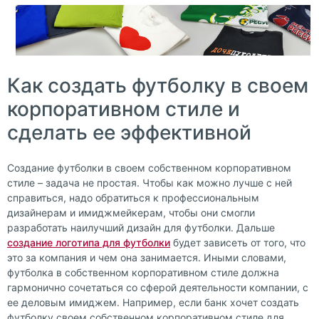
Как создать футболку в своем
корпоративном стиле и
сделать ее эффективной
Создание футболки в своем собственном корпоративном
стиле – задача не простая. Чтобы как можно лучше с ней
справиться, надо обратиться к профессиональным
дизайнерам и имиджмейкерам, чтобы они смогли
разработать наилучший дизайн для футболки. Дальше
создание логотипа для футболки
будет зависеть от того, что
это за компания и чем она занимается. Иными словами,
футболка в собственном корпоративном стиле должна
гармонично сочетаться со сферой деятельности компании, с
ее деловым имиджем. Например, если банк хочет создать
футболку своем собственном корпоративном стиле для