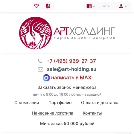
⠀+7 (495) 969-27-37
⠀sale@art-holding.su
написать в MAX
Заказать звонок менеджера
пн-пт с 9:00 до 19:00 / сб-вс - выходной
О компании
Портфолио
Оплата и доставка
Нанесение логотипа
Контакты
Мин. заказ 50 000 рублей