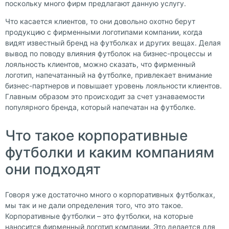
поскольку много фирм предлагают данную услугу.
Что касается клиентов, то они довольно охотно берут
продукцию с фирменными логотипами компании, когда
видят известный бренд на футболках и других вещах. Делая
вывод по поводу влияния футболок на бизнес-процессы и
лояльность клиентов, можно сказать, что фирменный
логотип, напечатанный на футболке, привлекает внимание
бизнес-партнеров и повышает уровень лояльности клиентов.
Главным образом это происходит за счет узнаваемости
популярного бренда, который напечатан на футболке.
Что такое корпоративные
футболки и каким компаниям
они подходят
Говоря уже достаточно много о корпоративных футболках,
мы так и не дали определения того, что это такое.
Корпоративные футболки – это футболки, на которые
наносится фирменный логотип компании. Это делается для