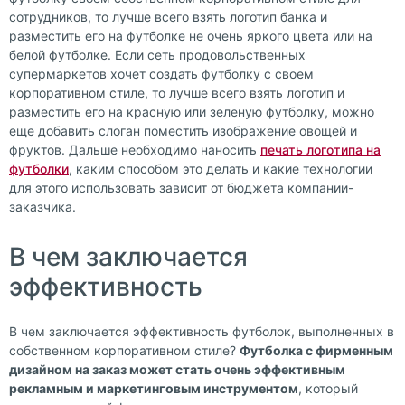
сотрудников, то лучше всего взять логотип банка и
разместить его на футболке не очень яркого цвета или на
белой футболке. Если сеть продовольственных
супермаркетов хочет создать футболку с своем
корпоративном стиле, то лучше всего взять логотип и
разместить его на красную или зеленую футболку, можно
еще добавить слоган поместить изображение овощей и
фруктов. Дальше необходимо наносить
печать логотипа на
футболки
, каким способом это делать и какие технологии
для этого использовать зависит от бюджета компании-
заказчика.
В чем заключается
эффективность
В чем заключается эффективность футболок, выполненных в
собственном корпоративном стиле?
Футболка с фирменным
дизайном на заказ может стать очень эффективным
рекламным и маркетинговым инструментом
, который