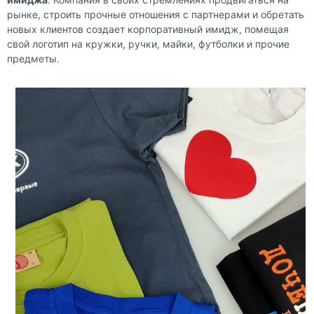
рынке, строить прочные отношения с партнерами и обретать
новых клиентов создает корпоративный имидж, помещая
свой логотип на кружки, ручки, майки, футболки и прочие
предметы.