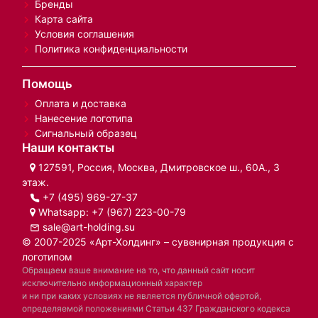
Бренды
Карта сайта
Условия соглашения
Политика конфиденциальности
Помощь
Оплата и доставка
Нанесение логотипа
Сигнальный образец
Наши контакты
127591, Россия, Москва, Дмитровское ш., 60А., 3
этаж.
+7 (495) 969-27-37
Whatsapp:
+7 (967) 223-00-79
sale@art-holding.su
© 2007-2025 «Арт-Холдинг» – сувенирная продукция с
логотипом
Обращаем ваше внимание на то, что данный сайт носит
исключительно информационный характер
и ни при каких условиях не является публичной офертой,
определяемой положениями Статьи 437 Гражданского кодекса