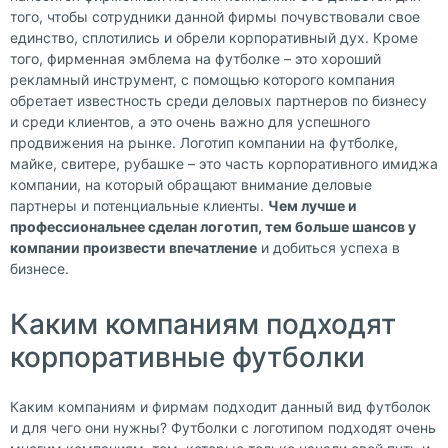
того, чтобы сотрудники данной фирмы почувствовали свое
единство, сплотились и обрели корпоративный дух. Кроме
того, фирменная эмблема на футболке – это хороший
рекламный инструмент, с помощью которого компания
обретает известность среди деловых партнеров по бизнесу
и среди клиентов, а это очень важно для успешного
продвижения на рынке. Логотип компании на футболке,
майке, свитере, рубашке – это часть корпоративного имиджа
компании, на который обращают внимание деловые
партнеры и потенциальные клиенты.
Чем лучше и
профессиональнее сделан логотип, тем больше шансов у
компании произвести впечатление
и добиться успеха в
бизнесе.
Каким компаниям подходят
корпоративные футболки
Каким компаниям и фирмам подходит данный вид футболок
и для чего они нужны? Футболки с логотипом подходят очень